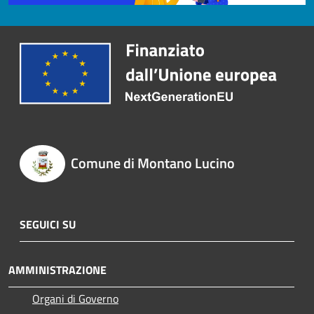
Comune di Montano Lucino
SEGUICI SU
AMMINISTRAZIONE
Organi di Governo