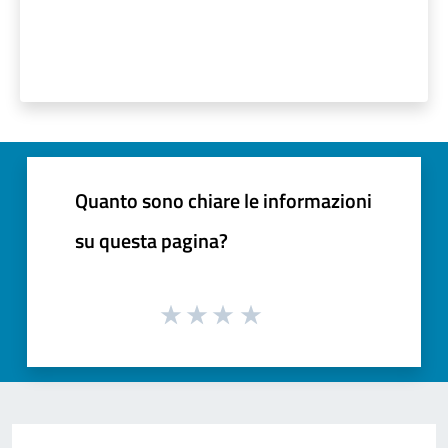
Quanto sono chiare le informazioni
su questa pagina?