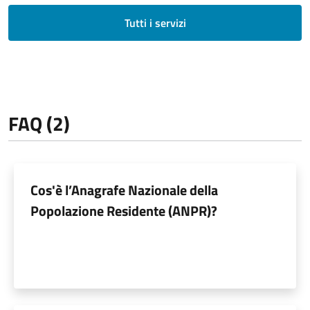
Tutti i servizi
FAQ (2)
Cos'è l’Anagrafe Nazionale della
Popolazione Residente (ANPR)?