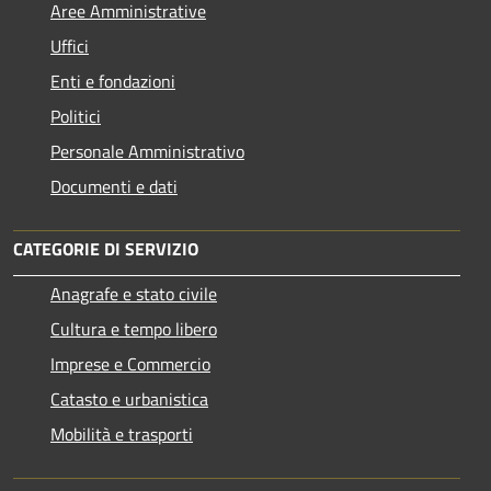
Aree Amministrative
Uffici
Enti e fondazioni
Politici
Personale Amministrativo
Documenti e dati
CATEGORIE DI SERVIZIO
Anagrafe e stato civile
Cultura e tempo libero
Imprese e Commercio
Catasto e urbanistica
Mobilità e trasporti