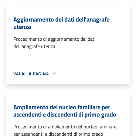
Aggiornamento dei dati dell'anagrafe
utenza
Procedimento di aggiornamento dei dati
dell'anagrafe utenza
VAI ALLA PAGINA
Ampliamento del nucleo familiare per
ascendenti e discendenti di primo grado
Procedimento di ampliamento del nucleo familiare
per ascendenti e discendenti di primo grado