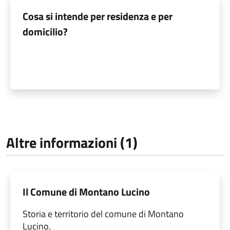
Cosa si intende per residenza e per
domicilio?
Altre informazioni (1)
Il Comune di Montano Lucino
Storia e territorio del comune di Montano
Lucino.