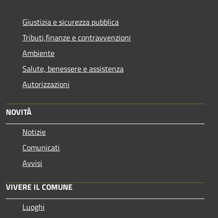
Giustizia e sicurezza pubblica
Tributi,finanze e contravvenzioni
Ambiente
Salute, benessere e assistenza
Autorizzazioni
NOVITÀ
Notizie
Comunicati
Avvisi
VIVERE IL COMUNE
Luoghi