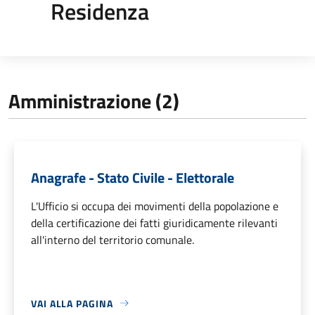
Residenza
Amministrazione (2)
Anagrafe - Stato Civile - Elettorale
L'Ufficio si occupa dei movimenti della popolazione e
della certificazione dei fatti giuridicamente rilevanti
all'interno del territorio comunale.
VAI ALLA PAGINA