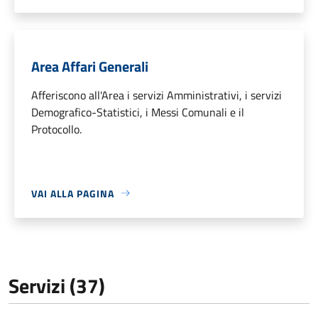
Area Affari Generali
Afferiscono all'Area i servizi Amministrativi, i servizi
Demografico-Statistici, i Messi Comunali e il
Protocollo.
VAI ALLA PAGINA
Servizi (37)