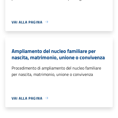
VAI ALLA PAGINA
Ampliamento del nucleo familiare per
nascita, matrimonio, unione o convivenza
Procedimento di ampliamento del nucleo familiare
per nascita, matrimonio, unione o convivenza
VAI ALLA PAGINA