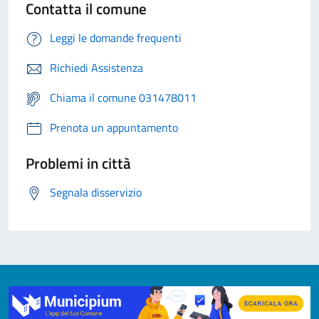
Contatta il comune
Leggi le domande frequenti
Richiedi Assistenza
Chiama il comune 031478011
Prenota un appuntamento
Problemi in città
Segnala disservizio