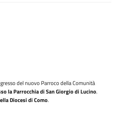
ingresso del nuovo Parroco della Comunità
sso la Parrocchia di San Giorgio di Lucino
.
ella Diocesi di Como
.