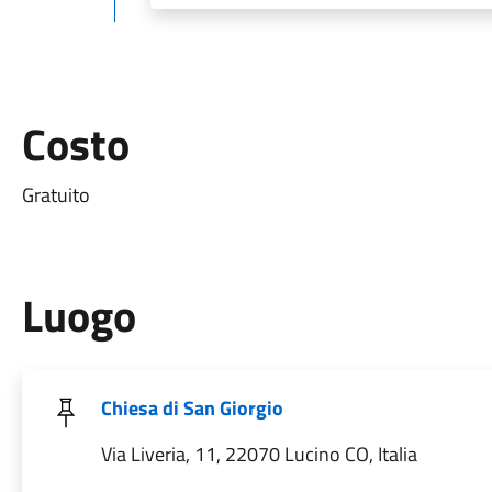
Costo
Gratuito
Luogo
Chiesa di San Giorgio
Via Liveria, 11, 22070 Lucino CO, Italia