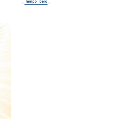
Tempo libero