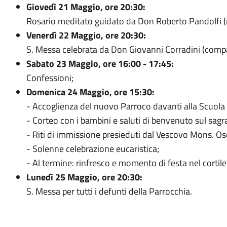
Giovedì 21 Maggio, ore 20:30:
Rosario meditato guidato da Don Roberto Pandolfi (n
Venerdì 22 Maggio, ore 20:30:
S. Messa celebrata da Don Giovanni Corradini (comp
Sabato 23 Maggio, ore 16:00 - 17:45:
Confessioni;
Domenica 24 Maggio, ore 15:30:
- Accoglienza del nuovo Parroco davanti alla Scuola 
- Corteo con i bambini e saluti di benvenuto sul sagr
- Riti di immissione presieduti dal Vescovo Mons. O
- Solenne celebrazione eucaristica;
- Al termine: rinfresco e momento di festa nel cortil
Lunedì 25 Maggio, ore 20:30:
S. Messa per tutti i defunti della Parrocchia.