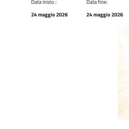
Data inizio :
Data fine:
24 maggio 2026
24 maggio 2026