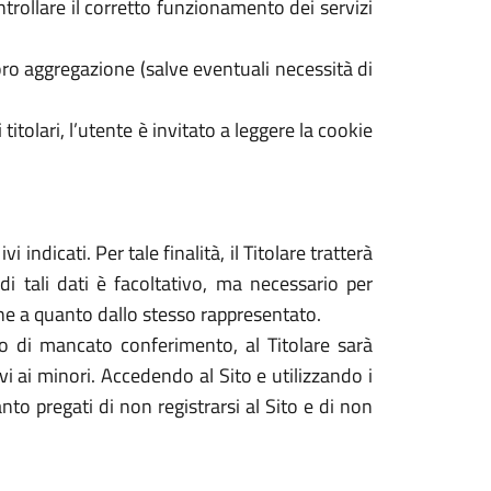
ontrollare il corretto funzionamento dei servizi
ro aggregazione (salve eventuali necessità di
 titolari, l’utente è invitato a leggere la cookie
 indicati. Per tale finalità, il Titolare tratterà
di tali dati è facoltativo, ma necessario per
dine a quanto dallo stesso rappresentato.
caso di mancato conferimento, al Titolare sarà
tivi ai minori. Accedendo al Sito e utilizzando i
nto pregati di non registrarsi al Sito e di non