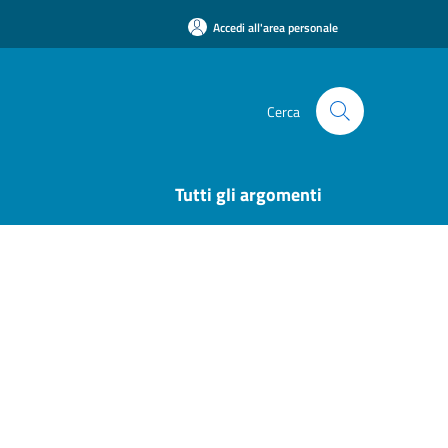
Accedi all'area personale
Cerca
Tutti gli argomenti