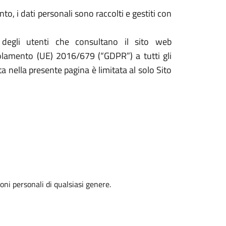
o, i dati personali sono raccolti e gestiti con
 degli utenti che consultano il sito web
egolamento (UE) 2016/679 (“GDPR”) a tutti gli
ta nella presente pagina è limitata al solo Sito
oni personali di qualsiasi genere.