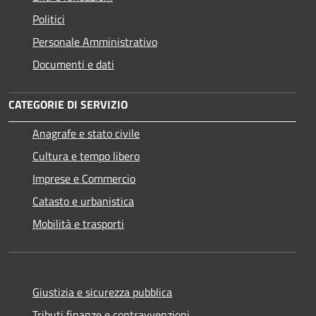
Politici
Personale Amministrativo
Documenti e dati
CATEGORIE DI SERVIZIO
Anagrafe e stato civile
Cultura e tempo libero
Imprese e Commercio
Catasto e urbanistica
Mobilità e trasporti
Giustizia e sicurezza pubblica
Tributi,finanze e contravvenzioni