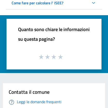
Come fare per calcolare l' ISEE?
Quanto sono chiare le informazioni
su questa pagina?
Contatta il comune
Leggi le domande frequenti