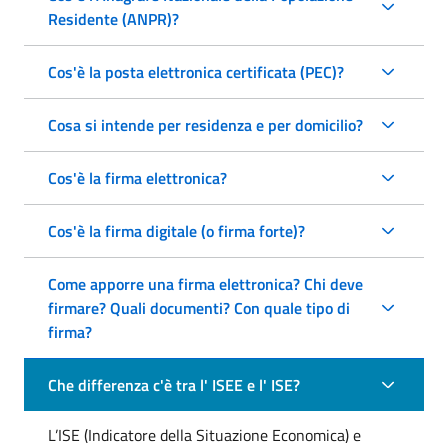
Residente (ANPR)?
Cos'è la posta elettronica certificata (PEC)?
Cosa si intende per residenza e per domicilio?
Cos'è la firma elettronica?
Cos'è la firma digitale (o firma forte)?
Come apporre una firma elettronica? Chi deve
firmare? Quali documenti? Con quale tipo di
firma?
Che differenza c'è tra l' ISEE e l' ISE?
L’ISE (Indicatore della Situazione Economica) e