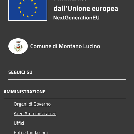
Comune di Montano Lucino
SEGUICI SU
AMMINISTRAZIONE
Organi di Governo
Aree Amministrative
Uffici
Enti e fondazioni