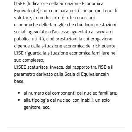
l’ISEE (Indicatore della Situazione Economica
Equivalente) sono due parametri che permettono di
valutare, in modo sintetico, le condizioni
economiche delle famiglie che chiedono prestazioni
sociali agevolate o l’accesso agevolato ai servizi di
pubblica utilità, cioè prestazioni la cui erogazione
dipende dalla situazione economica del richiedente.
L’ISE riguarda la situazione economica familiare nel
suo complesso.
L’ISEE scaturisce, invece, dal rapporto tra l'ISE e il
parametro derivato dalla Scala di Equivalenzain
base:
al numero dei componenti del nucleo familiare;
alla tipologia del nucleo: con inabili, un solo
genitore, ecc.