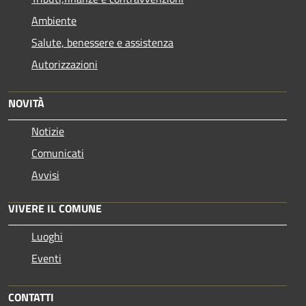
Ambiente
Salute, benessere e assistenza
Autorizzazioni
NOVITÀ
Notizie
Comunicati
Avvisi
VIVERE IL COMUNE
Luoghi
Eventi
CONTATTI