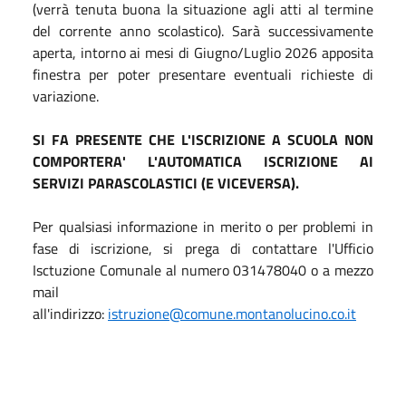
(verrà tenuta buona la situazione agli atti al termine
del corrente anno scolastico). Sarà successivamente
aperta, intorno ai mesi di Giugno/Luglio 2026 apposita
finestra per poter presentare eventuali richieste di
variazione.
SI FA PRESENTE CHE L'ISCRIZIONE A SCUOLA NON
COMPORTERA' L'AUTOMATICA ISCRIZIONE AI
SERVIZI PARASCOLASTICI (E VICEVERSA).
Per qualsiasi informazione in merito o per problemi in
fase di iscrizione, si prega di contattare l'Ufficio
Isctuzione Comunale al numero 031478040 o a mezzo
mail
all'indirizzo:
istruzione@comune.montanolucino.co.it