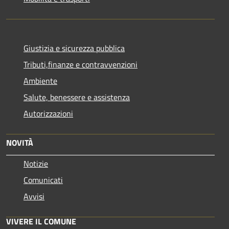
Giustizia e sicurezza pubblica
Tributi,finanze e contravvenzioni
Ambiente
Salute, benessere e assistenza
Autorizzazioni
NOVITÀ
Notizie
Comunicati
Avvisi
VIVERE IL COMUNE