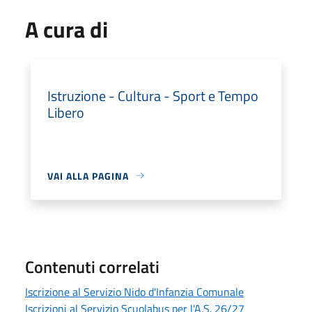
A cura di
Istruzione - Cultura - Sport e Tempo
Libero
VAI ALLA PAGINA
Contenuti correlati
Iscrizione al Servizio Nido d'Infanzia Comunale
Iscrizioni al Servizio Scuolabus per l'A.S. 26/27