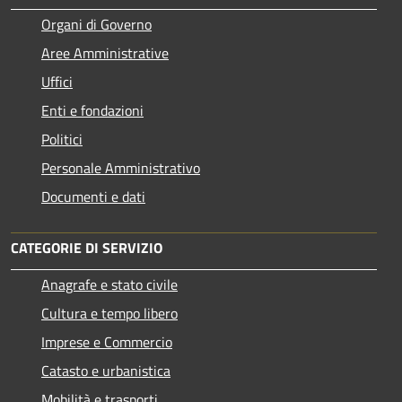
Organi di Governo
Aree Amministrative
Uffici
Enti e fondazioni
Politici
Personale Amministrativo
Documenti e dati
CATEGORIE DI SERVIZIO
Anagrafe e stato civile
Cultura e tempo libero
Imprese e Commercio
Catasto e urbanistica
Mobilità e trasporti