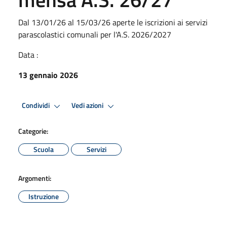
Dal 13/01/26 al 15/03/26 aperte le iscrizioni ai servizi
parascolastici comunali per l'A.S. 2026/2027
Data :
13 gennaio 2026
Condividi
Vedi azioni
Categorie:
Scuola
Servizi
Argomenti:
Istruzione