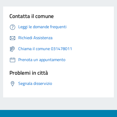
Contatta il comune
Leggi le domande frequenti
Richiedi Assistenza
Chiama il comune 031478011
Prenota un appuntamento
Problemi in città
Segnala disservizio