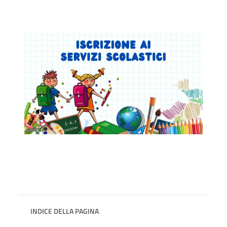
INDICE DELLA PAGINA