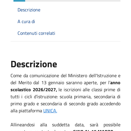
Descrizione
A cura di
Contenuti correlati
Descrizione
Come da comunicazione del Ministero dell'Istruzione e
del Merito dal 13 gennaio
saranno aperte, per l’
anno
scolastico 2026/2027,
le iscrizioni alle classi prime di
tutti i cicli d’istruzione: scuola primaria, secondaria di
primo grado e secondaria di secondo grado accedendo
alla piattaforma
UNICA.
Allineandosi alla suddetta data, sarà possibile