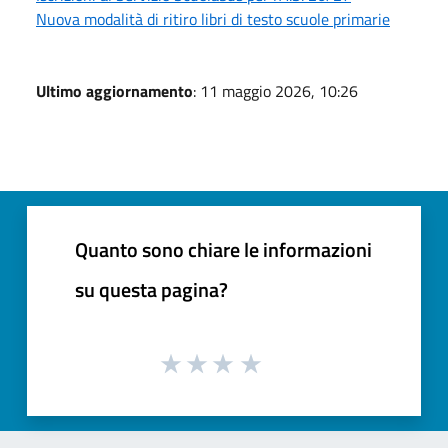
Nuova modalità di ritiro libri di testo scuole primarie
Ultimo aggiornamento
: 11 maggio 2026, 10:26
Quanto sono chiare le informazioni
su questa pagina?