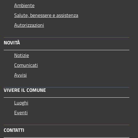
Ambiente
Salute, benessere e assistenza
Autorizzazioni
NOVITÀ
Notizie
Comunicati
Avvisi
VIVERE IL COMUNE
Luoghi
Eventi
CONTATTI