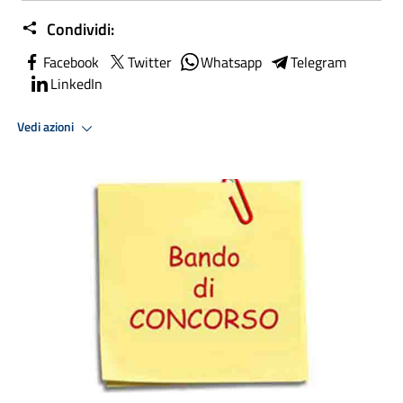
Condividi:
Facebook
Twitter
Whatsapp
Telegram
LinkedIn
Vedi azioni