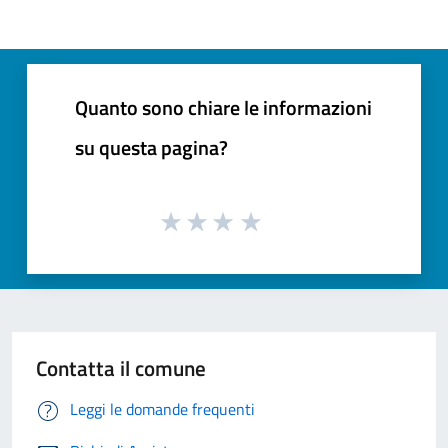
Quanto sono chiare le informazioni
su questa pagina?
Contatta il comune
Leggi le domande frequenti