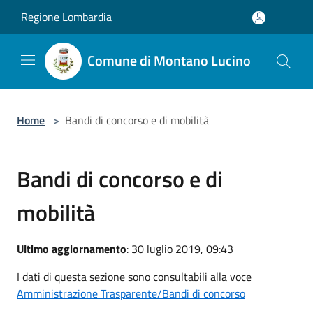
Salta al contenuto principale
Regione Lombardia
Comune di Montano Lucino
Home
>
Bandi di concorso e di mobilità
Bandi di concorso e di
mobilità
Ultimo aggiornamento
: 30 luglio 2019, 09:43
I dati di questa sezione sono consultabili alla voce
Amministrazione Trasparente/Bandi di concorso