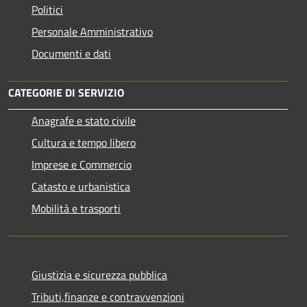
Politici
Personale Amministrativo
Documenti e dati
CATEGORIE DI SERVIZIO
Anagrafe e stato civile
Cultura e tempo libero
Imprese e Commercio
Catasto e urbanistica
Mobilità e trasporti
Giustizia e sicurezza pubblica
Tributi,finanze e contravvenzioni