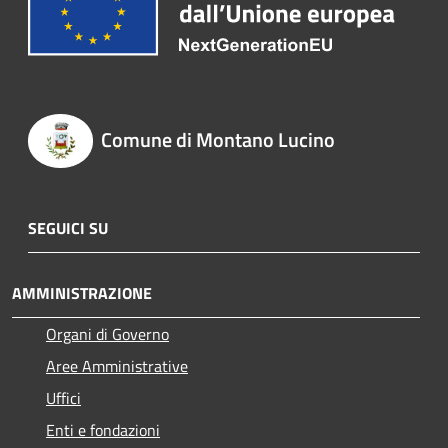
Comune di Montano Lucino
SEGUICI SU
AMMINISTRAZIONE
Organi di Governo
Aree Amministrative
Uffici
Enti e fondazioni