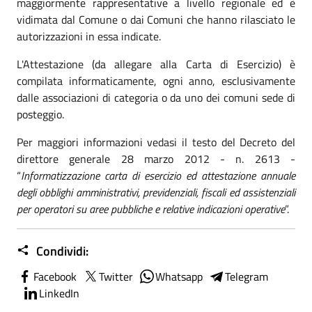
maggiormente rappresentative a livello regionale ed è
vidimata dal Comune o dai Comuni che hanno rilasciato le
autorizzazioni in essa indicate.
L'Attestazione (da allegare alla Carta di Esercizio) è
compilata informaticamente, ogni anno, esclusivamente
dalle associazioni di categoria o da uno dei comuni sede di
posteggio.
Per maggiori informazioni vedasi il testo del Decreto del
direttore generale 28 marzo 2012 - n. 2613 -
“
Informatizzazione carta di esercizio ed attestazione annuale
degli obblighi amministrativi, previdenziali, fiscali ed assistenziali
per operatori su aree pubbliche e relative indicazioni operative
”.
Condividi:
Facebook
Twitter
Whatsapp
Telegram
LinkedIn