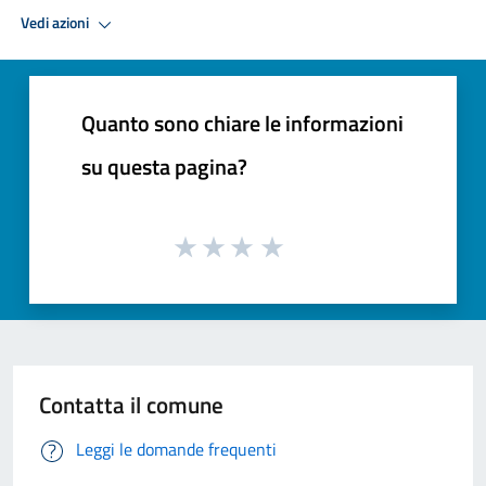
Vedi azioni
Quanto sono chiare le informazioni
su questa pagina?
Contatta il comune
Leggi le domande frequenti