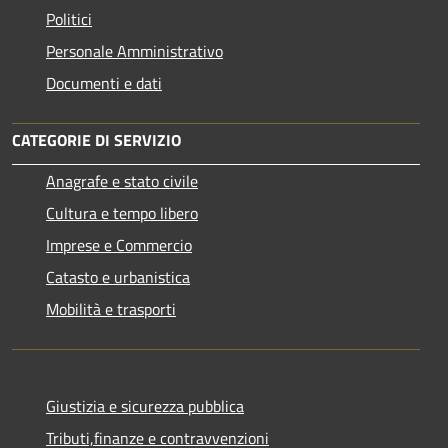
Politici
Personale Amministrativo
Documenti e dati
CATEGORIE DI SERVIZIO
Anagrafe e stato civile
Cultura e tempo libero
Imprese e Commercio
Catasto e urbanistica
Mobilità e trasporti
Giustizia e sicurezza pubblica
Tributi,finanze e contravvenzioni