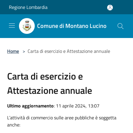
Salta al contenuto principale
Regione Lombardia
Comune di Montano Lucino
Home
>
Carta di esercizio e Attestazione annuale
Carta di esercizio e
Attestazione annuale
Ultimo aggiornamento
: 11 aprile 2024, 13:07
L’attività di commercio sulle aree pubbliche è soggetta
anche: