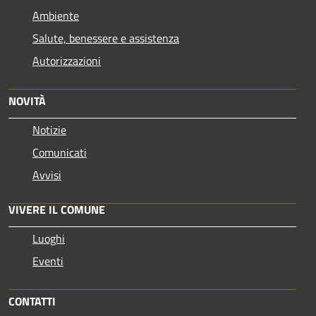
Ambiente
Salute, benessere e assistenza
Autorizzazioni
NOVITÀ
Notizie
Comunicati
Avvisi
VIVERE IL COMUNE
Luoghi
Eventi
CONTATTI