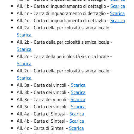
All. 1b - Carta di inquadramento di dettaglio -
Scarica
All. 1c - Carta di inquadramento di dettaglio -
Scarica
All. 1d - Carta di inquadramento di dettaglio -
Scarica
All. 2a - Carta della pericolosità sismica locale -
Scarica
All. 2b - Carta della pericolosità sismica locale -
Scarica
All. 2c - Carta della pericolosità sismica locale -
Scarica
All. 2d - Carta della pericolosità sismica locale -
Scarica
All. 3a - Carta dei vincoli -
Scarica
All. 3b - Carta dei vincoli -
Scarica
All. 3c - Carta dei vincoli -
Scarica
All. 3d - Carta dei vincoli -
Scarica
All. 4a - Carta di Sintesi -
Scarica
All. 4b - Carta di Sintesi -
Scarica
All. 4c - Carta di Sintesi -
Scarica