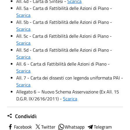
All. 4d - Carta di Sintesi -
Scarica
All. 5a - Carta di Fattibilità delle Azioni di Piano -
Scarica
All. 5b - Carta di Fattibilità delle Azioni di Piano -
Scarica
All. 5c - Carta di Fattibilità delle Azioni di Piano -
Scarica
All. 5d - Carta di Fattibilità delle Azioni di Piano -
Scarica
All. 6 - Carta di Fattibilità delle Azioni di Piano -
Scarica
All. 7 - Carta dei dissesti con legenda uniformata PAI -
Scarica
Allegato 6 – Nuovo Schema Asservazione (Ex All. 15
D.G.R. IX/2616/2011) -
Scarica
Condividi:
Facebook
Twitter
Whatsapp
Telegram