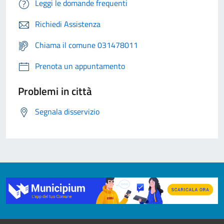
Leggi le domande frequenti
Richiedi Assistenza
Chiama il comune 031478011
Prenota un appuntamento
Problemi in città
Segnala disservizio