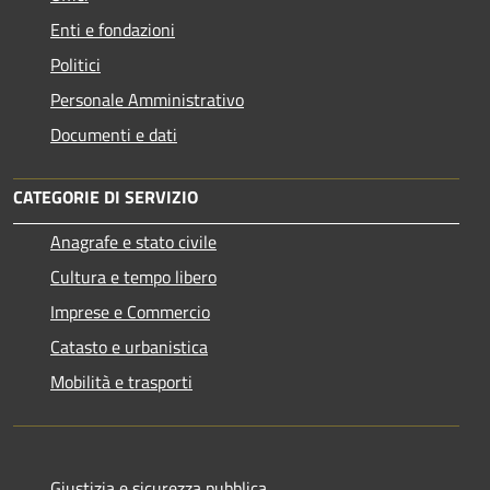
Enti e fondazioni
Politici
Personale Amministrativo
Documenti e dati
CATEGORIE DI SERVIZIO
Anagrafe e stato civile
Cultura e tempo libero
Imprese e Commercio
Catasto e urbanistica
Mobilità e trasporti
Giustizia e sicurezza pubblica