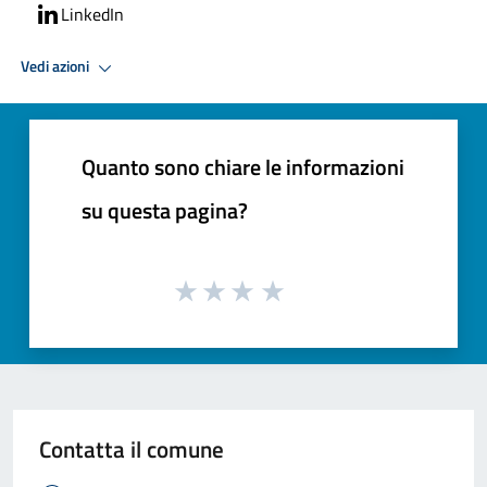
LinkedIn
Vedi azioni
Quanto sono chiare le informazioni
su questa pagina?
Contatta il comune