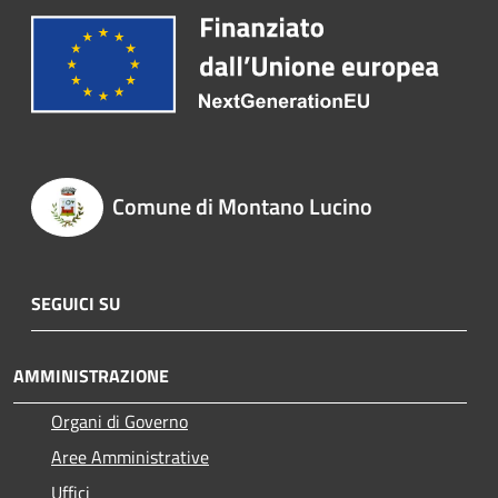
Comune di Montano Lucino
SEGUICI SU
AMMINISTRAZIONE
Organi di Governo
Aree Amministrative
Uffici