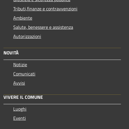
Tributi,finanze e contravvenzioni
Ambiente
Salute, benessere e assistenza
Autorizzazioni
NOVITÀ
Notizie
Comunicati
Avvisi
VIVERE IL COMUNE
Luoghi
Eventi