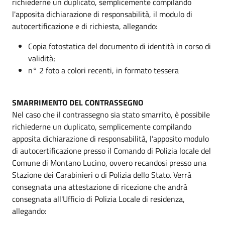
richiederne un duplicato, semplicemente compilando
l'apposita dichiarazione di responsabilità, il modulo di
autocertificazione e di richiesta, allegando:
Copia fotostatica del documento di identità in corso di
validità;
n° 2 foto a colori recenti, in formato tessera
SMARRIMENTO DEL CONTRASSEGNO
Nel caso che il contrassegno sia stato smarrito, è possibile
richiederne un duplicato, semplicemente compilando
apposita dichiarazione di responsabilità, l’apposito modulo
di autocertificazione presso il Comando di Polizia locale del
Comune di Montano Lucino, ovvero recandosi presso una
Stazione dei Carabinieri o di Polizia dello Stato. Verrà
consegnata una attestazione di ricezione che andrà
consegnata all'Ufficio di Polizia Locale di residenza,
allegando: