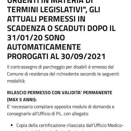
TERMINI LEGISLATIVI", GLI
ATTUALI PERMESSI IN
SCADENZA O SCADUTI DOPO IL
31/01/20 SONO
AUTOMATICAMENTE
PROROGATI AL 30/09/2021
Il contrassegno di parcheggio per disabili è emesso dal
Comune di residenza del richiedente secondo le seguenti
modalità:
RILASCIO PERMESSO CON VALIDITA' PERMANENTE
(MAX 5 ANNI):
E' necessario compilare apposita modulo di domanda e
consegnarlo all'Ufficio di P.L. con allegato:
Copia della certificazione rilasciata dall’Ufficio Medico-