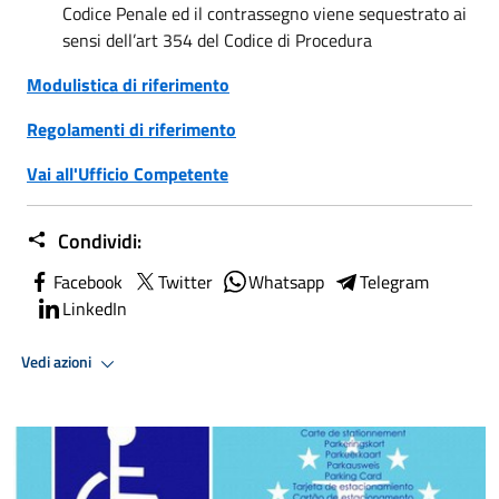
Codice Penale ed il contrassegno viene sequestrato ai
sensi dell’art 354 del Codice di Procedura
Modulistica di riferimento
Regolamenti di riferimento
Vai all'Ufficio Competente
Condividi:
Facebook
Twitter
Whatsapp
Telegram
LinkedIn
Vedi azioni