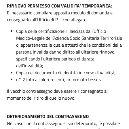
RINNOVO PERMESSO CON VALIDITA' TEMPORANEA:
E' necessario compilare apposita modulo di domanda e
consegnarlo all'Ufficio di P.L. con allegato:
Copia della certificazione riilasciata dall’Ufficio
Medico-Legale dell’Azienda Socio Sanitaria Terriroriale
di appartenenza la quale attesti che le condizioni della
persona invalida danno diritto all’ulteriore rinnovo,
specificando l’ulteriore periodo di durata
dell’invalidità;
Copia del documento di identità in corso di validità;
n° 2 foto a colori recenti, in formato tessera.
Il vecchio contrassegno deve essere riconsegnato al
momento del ritiro di quello nuovo.
DETERIORAMENTO DEL CONTRASSEGNO
Nel caso che il contrassegno si sia deteriorato, è possibile