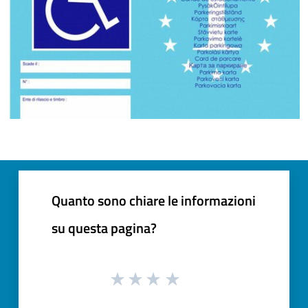
Quanto sono chiare le informazioni
su questa pagina?