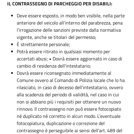
IL CONTRASSEGNO DI PARCHEGGIO PER DISABILI:
Deve essere esposto, in modo ben visibile, nella parte
anteriore del veicolo all’interno del parabrezza, pena
l’irrogazione delle sanzioni previste dalla normativa
vigente, anche se titolari del permesso;
È strettamente personale;
Potrà essere ritirato in qualsiasi momento per
accertati abusi; • Dovrà essere aggiornato in caso di
cambio di residenza dell’intestatario;
Dovrà essere riconsegnato immediatamente al
Comune ovvero al Comando di Polizia locale che lo ha
rilasciato, in caso di decesso dell’intestatario, ovvero
alla scadenza del periodo di validità, nel caso in cui
non si abbiano più i requisiti per ottenere un nuovo
rinnovo. Il contrassegno non può essere fotocopiato
né duplicato né corretto in alcun modo. L’eventuale
fotocopiatura, duplicazione o correzione del
contrassegno è perseguibile ai sensi dell’art. 489 del