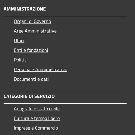
AMMINISTRAZIONE
Organi di Governo
Aree Amministrative
Uffici
Enti e fondazioni
Politici
Personale Amministrativo
Documenti e dati
CATEGORIE DI SERVIZIO
Anagrafe e stato civile
Cultura e tempo libero
Imprese e Commercio