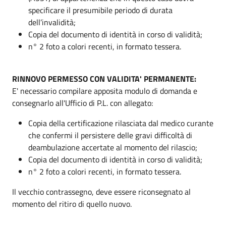
specificare il presumibile periodo di durata
dell’invalidità;
Copia del documento di identità in corso di validità;
n° 2 foto a colori recenti, in formato tessera.
RINNOVO PERMESSO CON VALIDITA' PERMANENTE:
E' necessario compilare apposita modulo di domanda e
consegnarlo all'Ufficio di P.L. con allegato:
Copia della certificazione rilasciata dal medico curante
che confermi il persistere delle gravi difficoltà di
deambulazione accertate al momento del rilascio;
Copia del documento di identità in corso di validità;
n° 2 foto a colori recenti, in formato tessera.
Il vecchio contrassegno, deve essere riconsegnato al
momento del ritiro di quello nuovo.