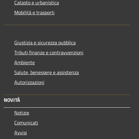
Catasto e urbanistica
Mobilità e trasporti
Giustizia e sicurezza pubblica
Tributi,finanze e contravvenzioni
Ambiente
Salute, benessere e assistenza
Autorizzazioni
NOVITÀ
Notizie
Comunicati
Avvisi