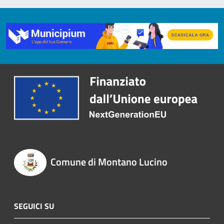
Comune di Montano Lucino
SEGUICI SU