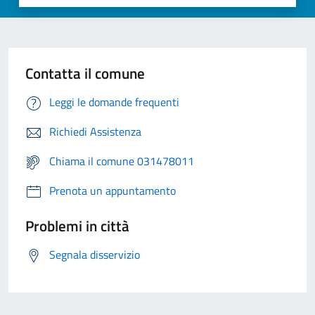
Contatta il comune
Leggi le domande frequenti
Richiedi Assistenza
Chiama il comune 031478011
Prenota un appuntamento
Problemi in città
Segnala disservizio