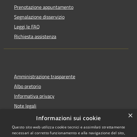
Prenotazione appuntamento
Segnalazione disservizio
Leggi le FAQ
Richiesta assistenza
Amministrazione trasparente
Albo pretorio
Informativa privacy
Note legali
×
Dichiarazione di accessibilità
Informazioni sui cookie
Questo sito web utilizza cookie tecnici e assimilati strettamente
necessari al corretto funzionamento e alla navigazione del sito,