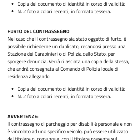
Copia del documento di identità in corso di validità;
N. 2 foto a colori recenti, in formato tessera.
FURTO DEL CONTRASSEGNO
Nel caso che il contrassegno sia stato oggetto di furto, è
possibile richiederne un duplicato, recandosi presso una
Stazione dei Carabinieri o di Polizia dello Stato, per
sporgere denuncia. Verrà rilasciata una copia della stessa,
che andrà consegnata al Comando di Polizia locale di
residenza allegando:
Copia del documento di identità in corso di validità;
N. 2 foto a colori recenti, in formato tessera.
AVVERTENZE:
Il contrassegno di parcheggio per disabili è personale e non
è vincolato ad uno specifico veicolo, può essere utilizzato
dal titolare o, comunque, con il titolare presente sul