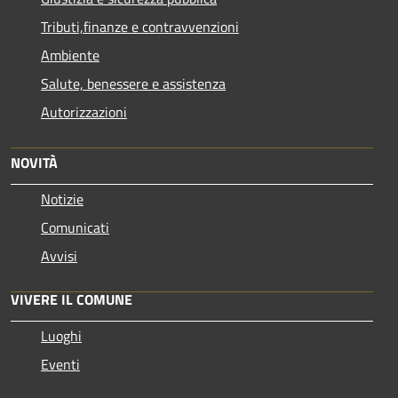
Tributi,finanze e contravvenzioni
Ambiente
Salute, benessere e assistenza
Autorizzazioni
NOVITÀ
Notizie
Comunicati
Avvisi
VIVERE IL COMUNE
Luoghi
Eventi