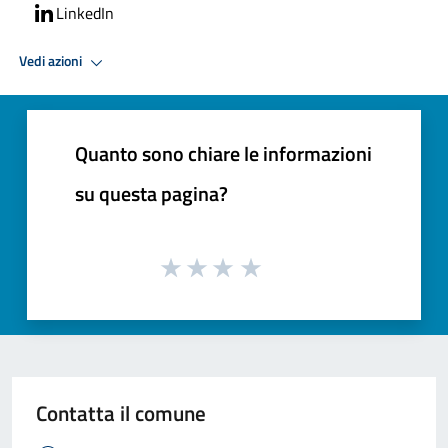
LinkedIn
Vedi azioni
Quanto sono chiare le informazioni
su questa pagina?
Contatta il comune