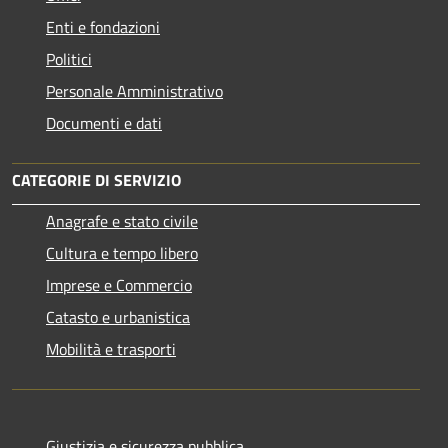
Enti e fondazioni
Politici
Personale Amministrativo
Documenti e dati
CATEGORIE DI SERVIZIO
Anagrafe e stato civile
Cultura e tempo libero
Imprese e Commercio
Catasto e urbanistica
Mobilità e trasporti
Giustizia e sicurezza pubblica