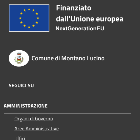
Comune di Montano Lucino
SEGUICI SU
AMMINISTRAZIONE
Organi di Governo
Aree Amministrative
Uffici