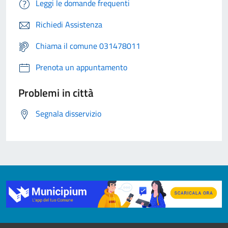
Leggi le domande frequenti
Richiedi Assistenza
Chiama il comune 031478011
Prenota un appuntamento
Problemi in città
Segnala disservizio