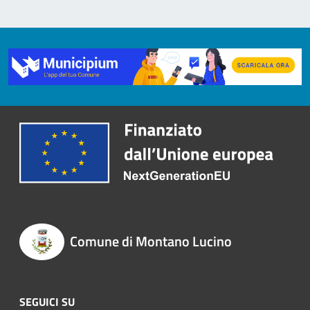
Comune di Montano Lucino
SEGUICI SU