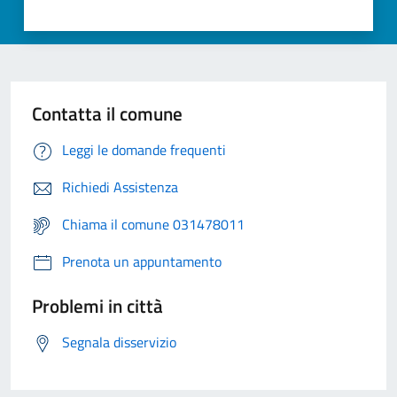
Contatta il comune
Leggi le domande frequenti
Richiedi Assistenza
Chiama il comune 031478011
Prenota un appuntamento
Problemi in città
Segnala disservizio