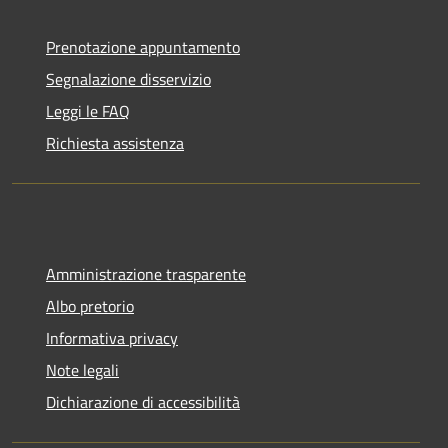
Prenotazione appuntamento
Segnalazione disservizio
Leggi le FAQ
Richiesta assistenza
Amministrazione trasparente
Albo pretorio
Informativa privacy
Note legali
Dichiarazione di accessibilità