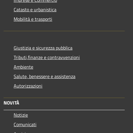
Imprese e Commercio
Catasto e urbanistica
Mobilità e trasporti
Giustizia e sicurezza pubblica
Tributi,finanze e contravvenzioni
Ambiente
Salute, benessere e assistenza
Autorizzazioni
NOVITÀ
Notizie
Comunicati