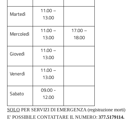
11.00 –
Martedì
13.00
11.00 –
17.00 –
Mercoledì
13.00
18.00
11.00 –
Giovedì
13.00
11.00 –
Venerdì
13.00
09.00 -
Sabato
12.00
SOLO
PER SERVIZI DI EMERGENZA (registrazione morti)
E' POSSIBILE CONTATTARE IL NUMERO:
377.5179114.