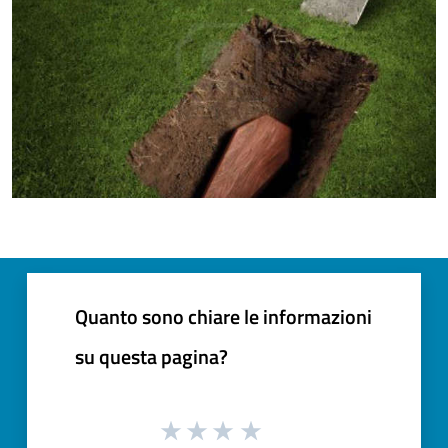
Quanto sono chiare le informazioni
su questa pagina?