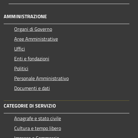
AMMINISTRAZIONE
Organi di Governo
Aree Amministrative
Uffici
Enti e fondazioni
Politici
Personale Amministrativo
Documenti e dati
CATEGORIE DI SERVIZIO
Anagrafe e stato civile
Cultura e tempo libero