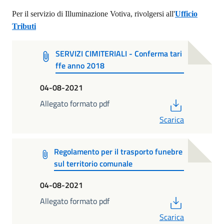
Per il servizio di Illuminazione Votiva, rivolgersi all'
Ufficio
Tributi
SERVIZI CIMITERIALI - Conferma tari
ffe anno 2018
04-08-2021
PDF
Allegato formato pdf
Scarica
Regolamento per il trasporto funebre
sul territorio comunale
04-08-2021
PDF
Allegato formato pdf
Scarica