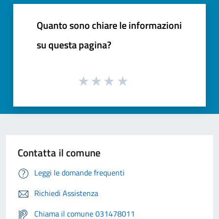
Quanto sono chiare le informazioni
su questa pagina?
Contatta il comune
Leggi le domande frequenti
Richiedi Assistenza
Chiama il comune 031478011