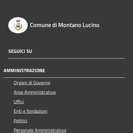
Comune di Montano Lucino
SEGUICI SU
AMMINISTRAZIONE
Organi di Governo
Aree Amministrative
Uffici
Enti e fondazioni
Politici
Personale Amministrativo