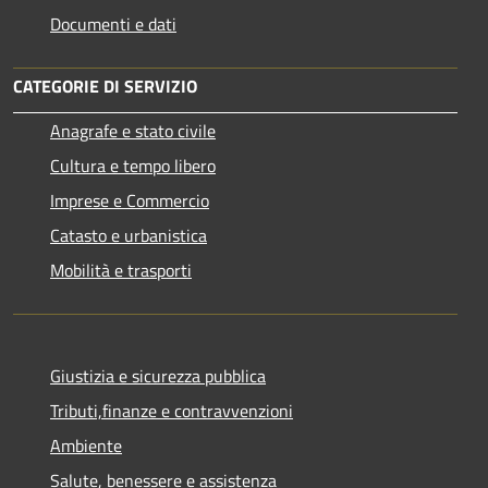
Documenti e dati
CATEGORIE DI SERVIZIO
Anagrafe e stato civile
Cultura e tempo libero
Imprese e Commercio
Catasto e urbanistica
Mobilità e trasporti
Giustizia e sicurezza pubblica
Tributi,finanze e contravvenzioni
Ambiente
Salute, benessere e assistenza