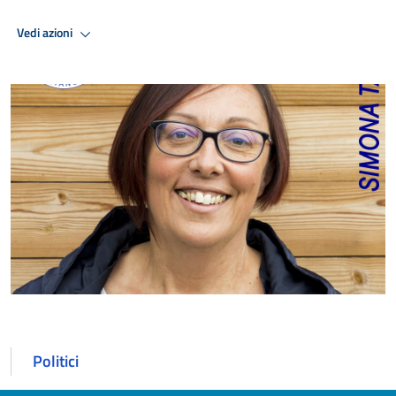
Vedi azioni
Politici