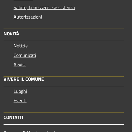
Salute, benessere e assistenza
Autorizzazioni
NOVITÀ
Notizie
Comunicati
Avvisi
VIVERE IL COMUNE
Luoghi
Eventi
CONTATTI