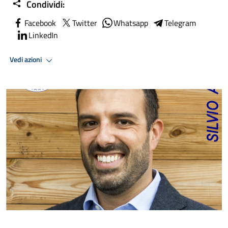
Condividi:
Facebook
Twitter
Whatsapp
Telegram
LinkedIn
Vedi azioni