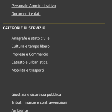
Personale Amministrativo
Documenti e dati
CATEGORIE DI SERVIZIO
Anagrafe e stato civile
Cultura e tempo libero
Imprese e Commercio
Catasto e urbanistica
Mobilità e trasporti
Giustizia e sicurezza pubblica
Tributi,finanze e contravvenzioni
Ambiente