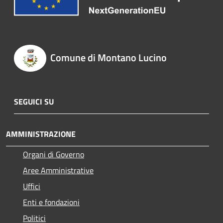
Comune di Montano Lucino
SEGUICI SU
AMMINISTRAZIONE
Organi di Governo
Aree Amministrative
Uffici
Enti e fondazioni
Politici