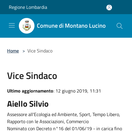
Salta al contenuto principale
Regione Lombardia
Comune di Montano Lucino
Home
>
Vice Sindaco
Vice Sindaco
Ultimo aggiornamento
: 12 giugno 2019, 11:31
Aiello Silvio
Assessore all'Ecologia ed Ambiente, Sport, Tempo Libero,
Rapporto con le Associazioni, Commercio
Nominato con Decreto n°16 del 01/06/19 - in carica fino