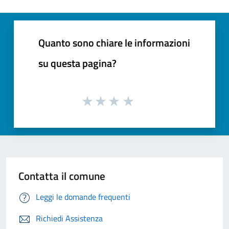
Quanto sono chiare le informazioni
su questa pagina?
Contatta il comune
Leggi le domande frequenti
Richiedi Assistenza