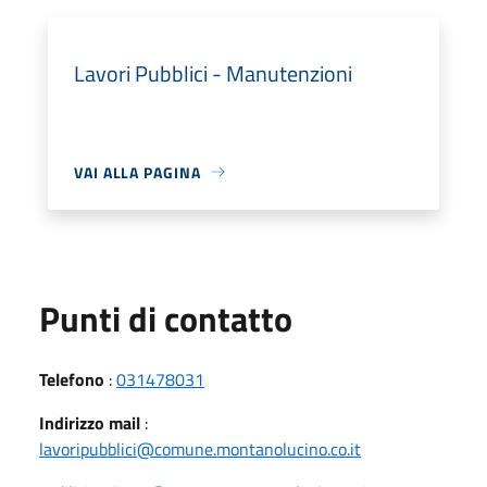
Lavori Pubblici - Manutenzioni
VAI ALLA PAGINA
Punti di contatto
Telefono
:
031478031
Indirizzo mail
:
lavoripubblici@comune.montanolucino.co.it