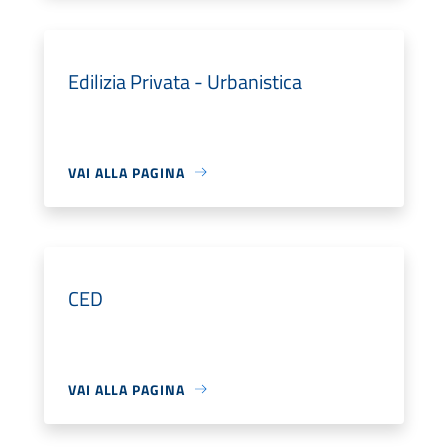
Edilizia Privata - Urbanistica
VAI ALLA PAGINA
CED
VAI ALLA PAGINA