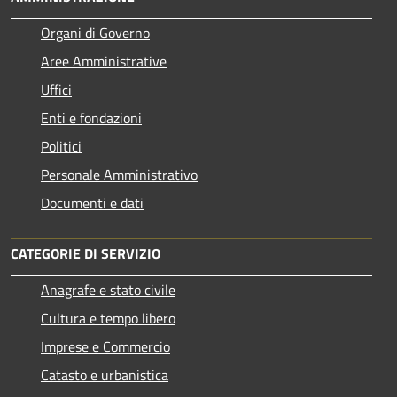
Organi di Governo
Aree Amministrative
Uffici
Enti e fondazioni
Politici
Personale Amministrativo
Documenti e dati
CATEGORIE DI SERVIZIO
Anagrafe e stato civile
Cultura e tempo libero
Imprese e Commercio
Catasto e urbanistica