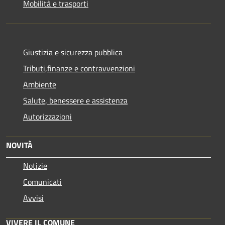
Mobilità e trasporti
Giustizia e sicurezza pubblica
Tributi,finanze e contravvenzioni
Ambiente
Salute, benessere e assistenza
Autorizzazioni
NOVITÀ
Notizie
Comunicati
Avvisi
VIVERE IL COMUNE