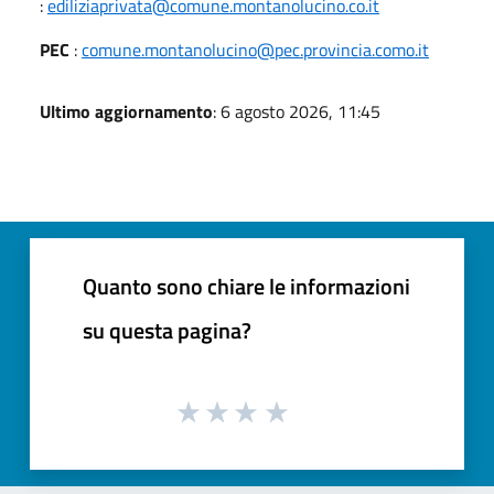
:
ediliziaprivata@comune.montanolucino.co.it
PEC
:
comune.montanolucino@pec.provincia.como.it
Ultimo aggiornamento
: 6 agosto 2026, 11:45
Quanto sono chiare le informazioni
su questa pagina?