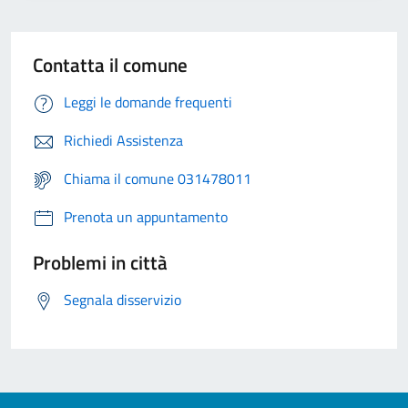
Contatta il comune
Leggi le domande frequenti
Richiedi Assistenza
Chiama il comune 031478011
Prenota un appuntamento
Problemi in città
Segnala disservizio