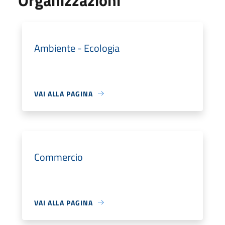
Ambiente - Ecologia
VAI ALLA PAGINA
Commercio
VAI ALLA PAGINA