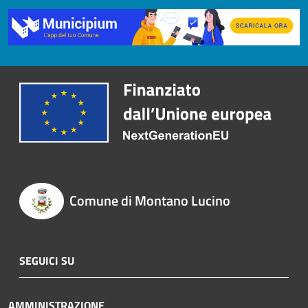
Comune di Montano Lucino
SEGUICI SU
AMMINISTRAZIONE