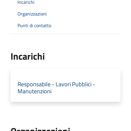
Incarichi
Organizzazioni
Punti di contatto
Incarichi
Responsabile - Lavori Pubblici -
Manutenzioni
Organizzazioni