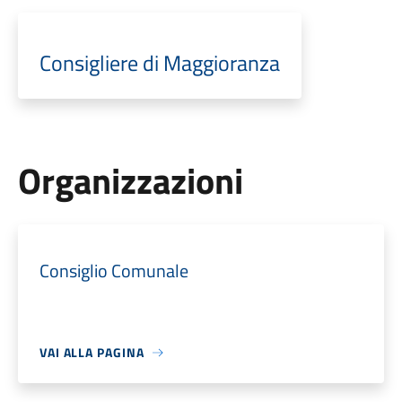
Consigliere di Maggioranza
Organizzazioni
Consiglio Comunale
VAI ALLA PAGINA