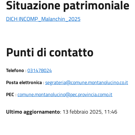
Situazione patrimoniale
DICH INCOMP_Malanchin_2025
Punti di contatto
Telefono
:
031478024
Posta elettronica
:
segrateria@comune.montanolucino.co.it
PEC
:
comune.montanolucino@pec.provincia.como.it
Ultimo aggiornamento
: 13 febbraio 2025, 11:46