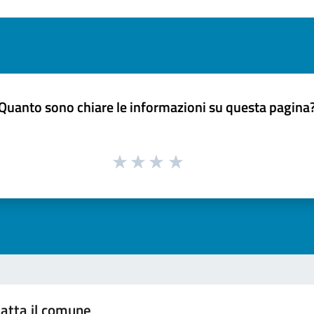
Quanto sono chiare le informazioni su questa pagina
atta il comune