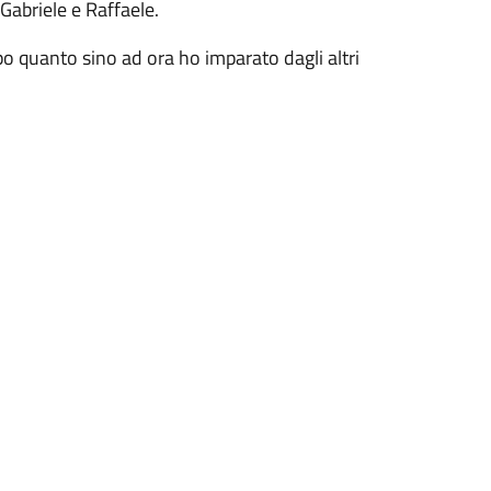
 Gabriele e Raffaele.
po quanto sino ad ora ho imparato dagli altri