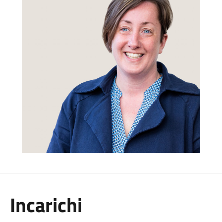
Incarichi