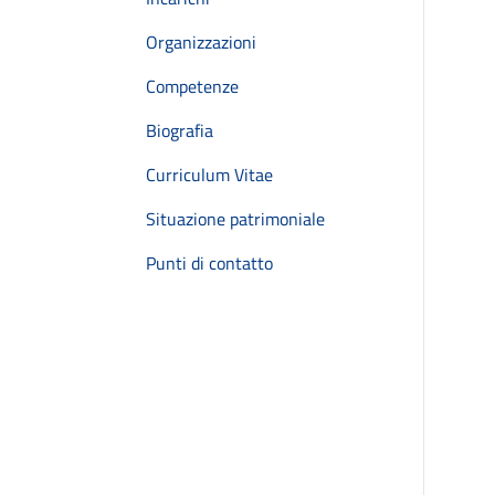
Organizzazioni
Competenze
Biografia
Curriculum Vitae
Situazione patrimoniale
Punti di contatto