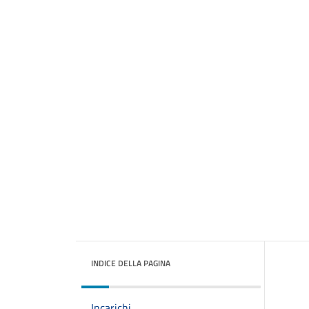
INDICE DELLA PAGINA
Incarichi