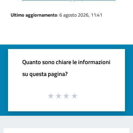
Ultimo aggiornamento
: 6 agosto 2026, 11:41
Quanto sono chiare le informazioni
su questa pagina?