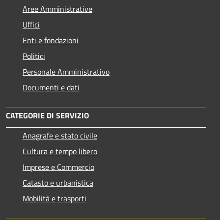
Aree Amministrative
Uffici
Enti e fondazioni
Politici
Personale Amministrativo
Documenti e dati
CATEGORIE DI SERVIZIO
Anagrafe e stato civile
Cultura e tempo libero
Imprese e Commercio
Catasto e urbanistica
Mobilità e trasporti