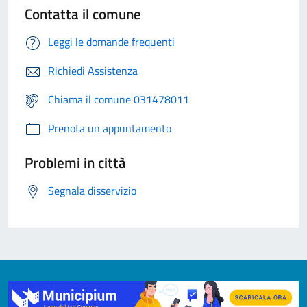
Contatta il comune
Leggi le domande frequenti
Richiedi Assistenza
Chiama il comune 031478011
Prenota un appuntamento
Problemi in città
Segnala disservizio