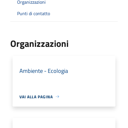
Organizzazioni
Punti di contatto
Organizzazioni
Ambiente - Ecologia
VAI ALLA PAGINA