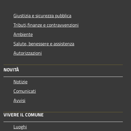
Giustizia e sicurezza pubblica
Tributi,finanze e contravvenzioni
Ambiente
Salute, benessere e assistenza
Autorizzazioni
NOVITÀ
Notizie
Comunicati
Avvisi
VIVERE IL COMUNE
Luoghi