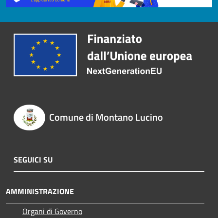
Comune di Montano Lucino
SEGUICI SU
AMMINISTRAZIONE
Organi di Governo