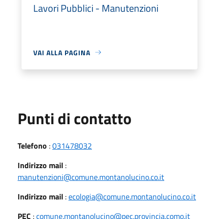
Lavori Pubblici - Manutenzioni
VAI ALLA PAGINA
Punti di contatto
Telefono
:
031478032
Indirizzo mail
:
manutenzioni@comune.montanolucino.co.it
Indirizzo mail
:
ecologia@comune.montanolucino.co.it
PEC
:
comune.montanolucino@pec.provincia.como.it