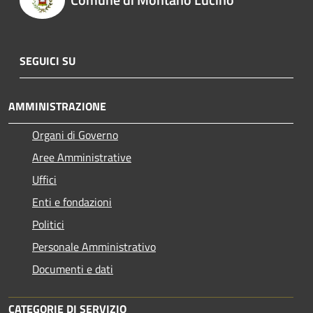
SEGUICI SU
AMMINISTRAZIONE
Organi di Governo
Aree Amministrative
Uffici
Enti e fondazioni
Politici
Personale Amministrativo
Documenti e dati
CATEGORIE DI SERVIZIO