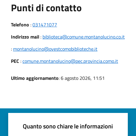
Punti di contatto
Telefono
:
031471077
Indirizzo mail
:
biblioteca@comune.montanolucino.co.it
:
montanolucino@ovestcomobiblioteche.it
PEC
:
comune.montanolucino@pec.provincia.como.it
Ultimo aggiornamento
: 6 agosto 2026, 11:51
Quanto sono chiare le informazioni