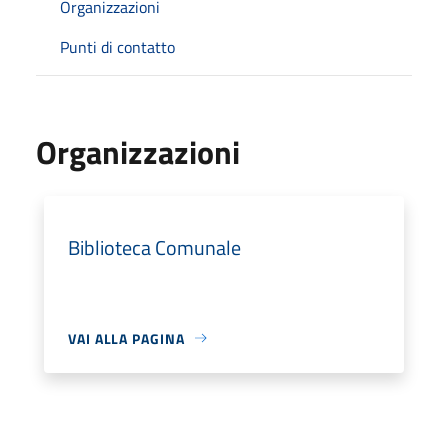
Organizzazioni
Punti di contatto
Organizzazioni
Biblioteca Comunale
VAI ALLA PAGINA