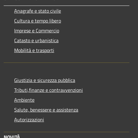
Anagrafe e stato civile
Cultura e tempo libero
Imprese e Commercio
Catasto e urbanistica
Mobilità e trasporti
Giustizia e sicurezza pubblica
Tributi,finanze e contravvenzioni
Ambiente
Salute, benessere e assistenza
Autorizzazioni
NOVITÀ