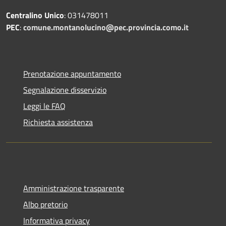
Centralino Unico
: 031478011
PEC
:
comune.montanolucino@pec.provincia.como.it
Prenotazione appuntamento
Segnalazione disservizio
Leggi le FAQ
Richiesta assistenza
Amministrazione trasparente
Albo pretorio
Informativa privacy