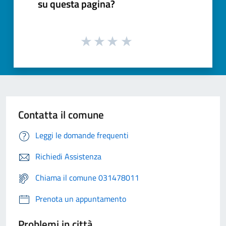
su questa pagina?
Contatta il comune
Leggi le domande frequenti
Richiedi Assistenza
Chiama il comune 031478011
Prenota un appuntamento
Problemi in città