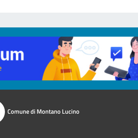
Comune di Montano Lucino