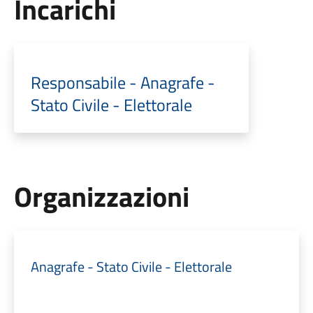
Incarichi
Responsabile - Anagrafe -
Stato Civile - Elettorale
Organizzazioni
Anagrafe - Stato Civile - Elettorale