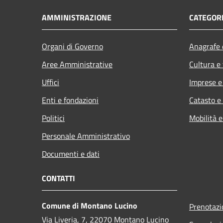
AMMINISTRAZIONE
CATEGORI
Organi di Governo
Anagrafe e
Aree Amministrative
Cultura e
Uffici
Imprese 
Enti e fondazioni
Catasto e
Politici
Mobilità e
Personale Amministrativo
Documenti e dati
CONTATTI
Comune di Montano Lucino
Prenotaz
Via Liveria, 7, 22070 Montano Lucino