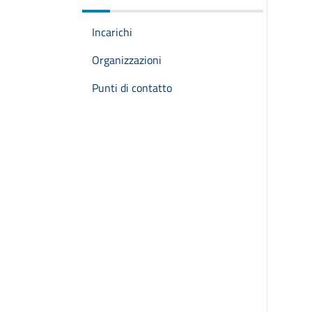
Incarichi
Organizzazioni
Punti di contatto