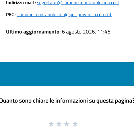
Indirizzo mail
:
segretario@comune.montanolucino.co.it
PEC
:
comune.montanolucino@pec.provincia.como.it
Ultimo aggiornamento
: 6 agosto 2026, 11:46
Quanto sono chiare le informazioni su questa pagina