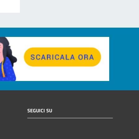
SEGUICI SU