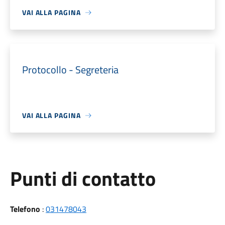
VAI ALLA PAGINA
Protocollo - Segreteria
VAI ALLA PAGINA
Punti di contatto
Telefono
:
031478043