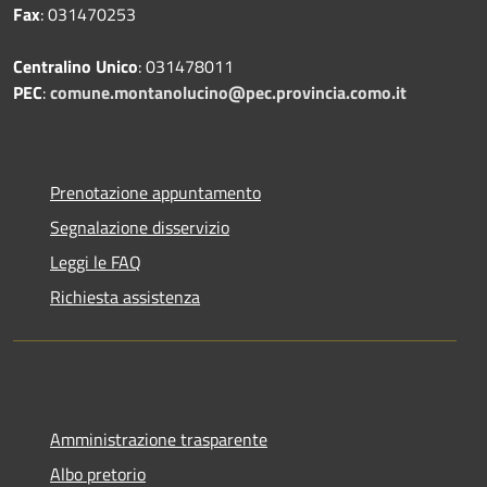
Fax
: 031470253
Centralino Unico
: 031478011
PEC
:
comune.montanolucino@pec.provincia.como.it
Prenotazione appuntamento
Segnalazione disservizio
Leggi le FAQ
Richiesta assistenza
Amministrazione trasparente
Albo pretorio