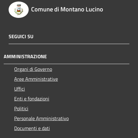
Comune di Montano Lucino
SEGUICI SU
AMMINISTRAZIONE
Organi di Governo
Aree Amministrative
Uffici
Enti e fondazioni
Politici
Personale Amministrativo
Documenti e dati