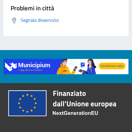
Problemi in città
Segnala disservizio