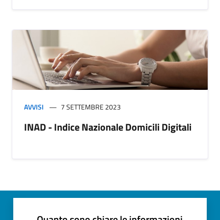
AVVISI
7 SETTEMBRE 2023
INAD - Indice Nazionale Domicili Digitali
Quanto sono chiare le informazioni