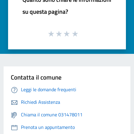
su questa pagina?
Contatta il comune
Leggi le domande frequenti
Richiedi Assistenza
Chiama il comune 031478011
Prenota un appuntamento