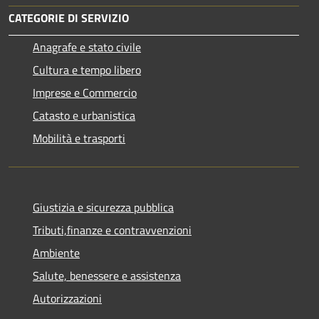
CATEGORIE DI SERVIZIO
Anagrafe e stato civile
Cultura e tempo libero
Imprese e Commercio
Catasto e urbanistica
Mobilità e trasporti
Giustizia e sicurezza pubblica
Tributi,finanze e contravvenzioni
Ambiente
Salute, benessere e assistenza
Autorizzazioni