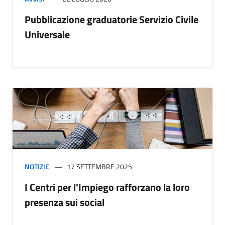
Pubblicazione graduatorie Servizio Civile
Universale
NOTIZIE
17 SETTEMBRE 2025
I Centri per l'Impiego rafforzano la loro
presenza sui social