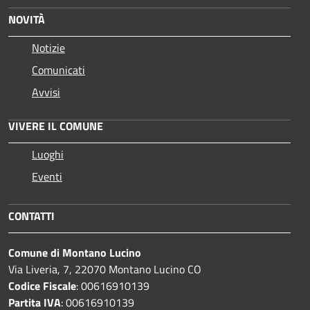
NOVITÀ
Notizie
Comunicati
Avvisi
VIVERE IL COMUNE
Luoghi
Eventi
CONTATTI
Comune di Montano Lucino
Via Liveria, 7, 22070 Montano Lucino CO
Codice Fiscale
: 00616910139
Partita IVA
: 00616910139