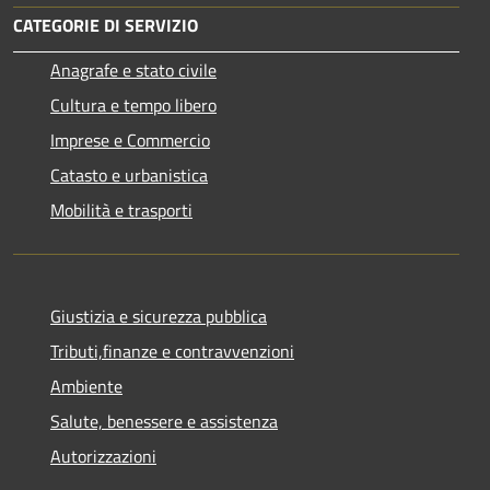
CATEGORIE DI SERVIZIO
Anagrafe e stato civile
Cultura e tempo libero
Imprese e Commercio
Catasto e urbanistica
Mobilità e trasporti
Giustizia e sicurezza pubblica
Tributi,finanze e contravvenzioni
Ambiente
Salute, benessere e assistenza
Autorizzazioni