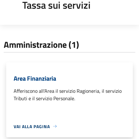
Tassa sui servizi
Amministrazione (1)
Area Finanziaria
Afferiscono all'Area il servizio Ragioneria, il servizio
Tributi e il servizio Personale.
VAI ALLA PAGINA