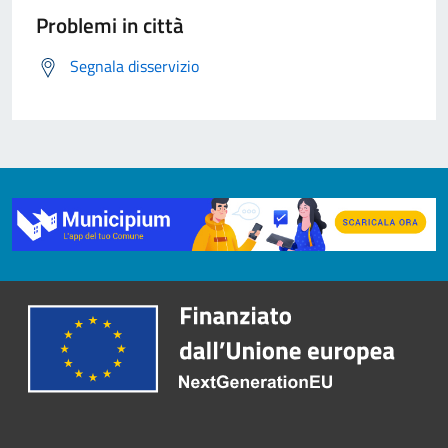
Problemi in città
Segnala disservizio