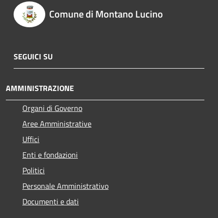
Comune di Montano Lucino
SEGUICI SU
AMMINISTRAZIONE
Organi di Governo
Aree Amministrative
Uffici
Enti e fondazioni
Politici
Personale Amministrativo
Documenti e dati