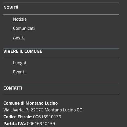
NOVITÀ
Notizie
Comunicati
Avvisi
VIVERE IL COMUNE
Luoghi
Eventi
CONTATTI
Comune di Montano Lucino
Via Liveria, 7, 22070 Montano Lucino CO
Codice Fiscale
: 00616910139
Partita IVA
: 00616910139