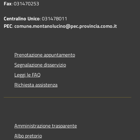
Fax
: 031470253
Centralino Unico
: 031478011
PEC
:
comune.montanolucino@pec.provincia.como.it
Prenotazione appuntamento
Segnalazione disservizio
Leggi le FAQ
Richiesta assistenza
Amministrazione trasparente
Albo pretorio