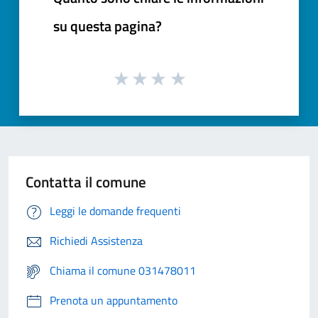
su questa pagina?
Contatta il comune
Leggi le domande frequenti
Richiedi Assistenza
Chiama il comune 031478011
Prenota un appuntamento