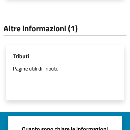
Altre informazioni (1)
Tributi
Pagine utili di Tributi.
Quanto sono chiare le informazioni