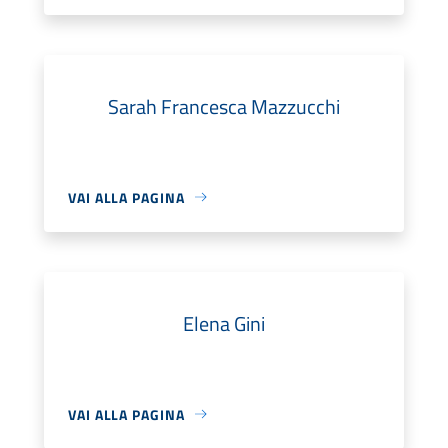
Sarah Francesca Mazzucchi
VAI ALLA PAGINA
Elena Gini
VAI ALLA PAGINA