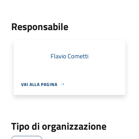
Responsabile
Flavio Cometti
VAI ALLA PAGINA
Tipo di organizzazione