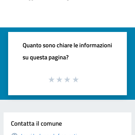
Quanto sono chiare le informazioni
su questa pagina?
Contatta il comune