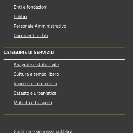
Enti e fondazioni
Politici
Personale Amministrativo
Documenti e dati
CATEGORIE DI SERVIZIO
Anagrafe e stato civile
Cultura e tempo libero
Imprese e Commercio
Catasto e urbanistica
Mobilità e trasporti
Giustizia e sicurezza pubblica