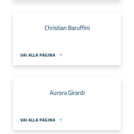
Christian Baruffini
VAI ALLA PAGINA
Aurora Girardi
VAI ALLA PAGINA