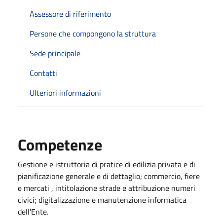
Assessore di riferimento
Persone che compongono la struttura
Sede principale
Contatti
Ulteriori informazioni
Competenze
Gestione e istruttoria di pratice di edilizia privata e di
pianificazione generale e di dettaglio; commercio, fiere
e mercati , intitolazione strade e attribuzione numeri
civici; digitalizzazione e manutenzione informatica
dell'Ente.