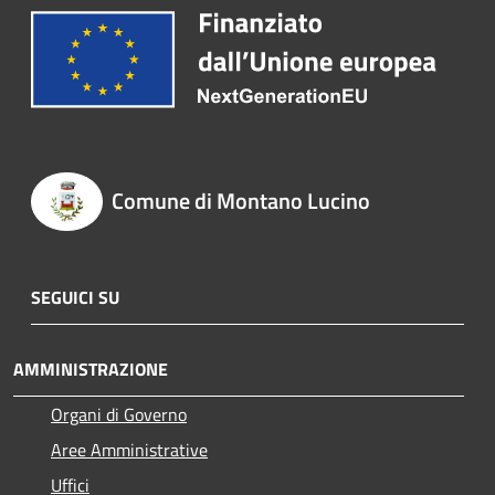
Comune di Montano Lucino
SEGUICI SU
AMMINISTRAZIONE
Organi di Governo
Aree Amministrative
Uffici