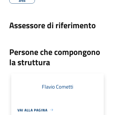
area
Assessore di riferimento
Persone che compongono
la struttura
Flavio Cometti
VAI ALLA PAGINA