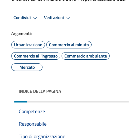
Condividi
Vedi azioni
Argomenti:
Urbanizzazione
Commercio al minuto
Commercio all'ingrosso
Commercio ambulante
Mercato
INDICE DELLA PAGINA
Competenze
Responsabile
Tipo di organizzazione