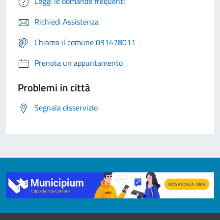
Leggi le domande frequenti
Richiedi Assistenza
Chiama il comune 031478011
Prenota un appuntamento
Problemi in città
Segnala disservizio