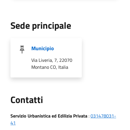
Sede principale
Municipio
Via Liveria, 7, 22070
Montano CO, Italia
Utili
Contatti
Servizio Urbanistica ed Edilizia Privata
:
031478031-
41