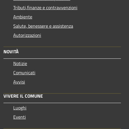
Tributi,finanze e contravvenzioni
Ambiente
Salute, benessere e assistenza
Autorizzazioni
NOVITÀ
Notizie
Comunicati
Avvisi
VIVERE IL COMUNE
Luoghi
Eventi