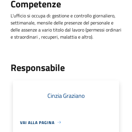
Competenze
L'ufficio
si occupa di:
gestione e controllo giornaliero,
settimanale, mensile delle presenze del personale e
delle assenze a vario titolo dal lavoro (permessi ordinari
e straordinari , recuperi, malattia e altro).
Responsabile
Cinzia Graziano
VAI ALLA PAGINA