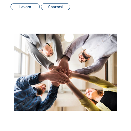
Lavoro
Concorsi