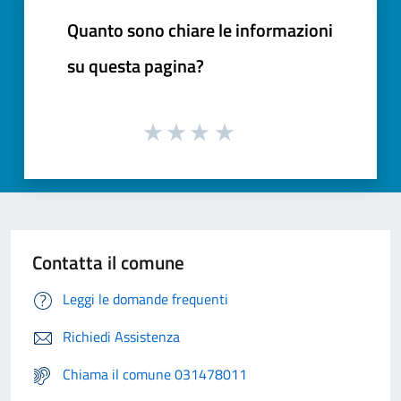
Quanto sono chiare le informazioni
su questa pagina?
Contatta il comune
Leggi le domande frequenti
Richiedi Assistenza
Chiama il comune 031478011