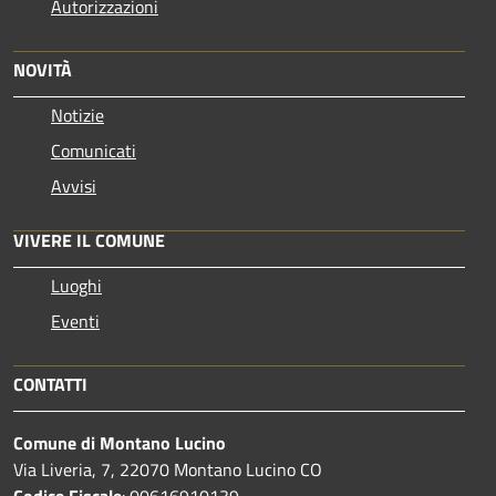
Autorizzazioni
NOVITÀ
Notizie
Comunicati
Avvisi
VIVERE IL COMUNE
Luoghi
Eventi
CONTATTI
Comune di Montano Lucino
Via Liveria, 7, 22070 Montano Lucino CO