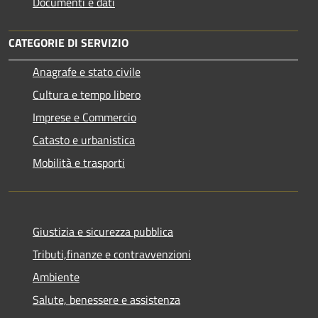
Documenti e dati
CATEGORIE DI SERVIZIO
Anagrafe e stato civile
Cultura e tempo libero
Imprese e Commercio
Catasto e urbanistica
Mobilità e trasporti
Giustizia e sicurezza pubblica
Tributi,finanze e contravvenzioni
Ambiente
Salute, benessere e assistenza