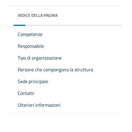
INDICE DELLA PAGINA
Competenze
Responsabile
Tipo di organizzazione
Persone che compongono la struttura
Sede principale
Contatti
Ulteriori informazioni