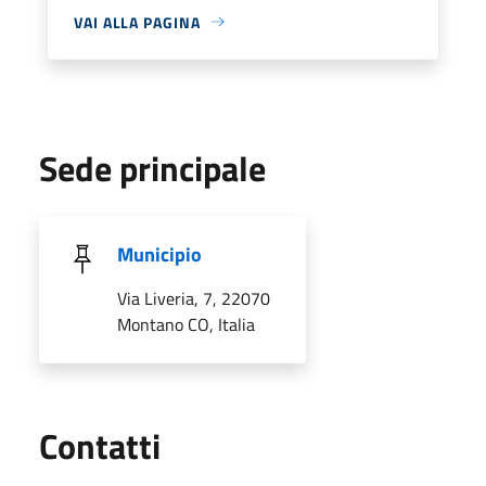
VAI ALLA PAGINA
Sede principale
Municipio
Via Liveria, 7, 22070
Montano CO, Italia
Utili
Contatti