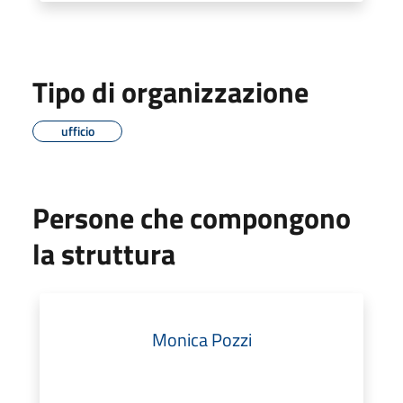
Tipo di organizzazione
ufficio
Persone che compongono
la struttura
Monica Pozzi