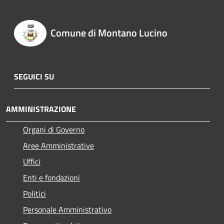
Comune di Montano Lucino
SEGUICI SU
AMMINISTRAZIONE
Organi di Governo
Aree Amministrative
Uffici
Enti e fondazioni
Politici
Personale Amministrativo