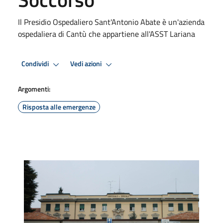
Il Presidio Ospedaliero Sant'Antonio Abate è un'azienda
ospedaliera di Cantù che appartiene all'ASST Lariana
Condividi
Vedi azioni
Argomenti:
Risposta alle emergenze