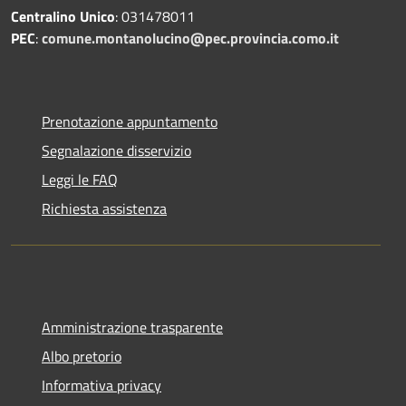
Centralino Unico
: 031478011
PEC
:
comune.montanolucino@pec.provincia.como.it
Prenotazione appuntamento
Segnalazione disservizio
Leggi le FAQ
Richiesta assistenza
Amministrazione trasparente
Albo pretorio
Informativa privacy