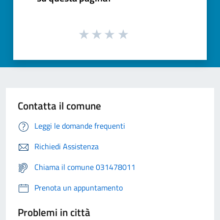
Contatta il comune
Leggi le domande frequenti
Richiedi Assistenza
Chiama il comune 031478011
Prenota un appuntamento
Problemi in città