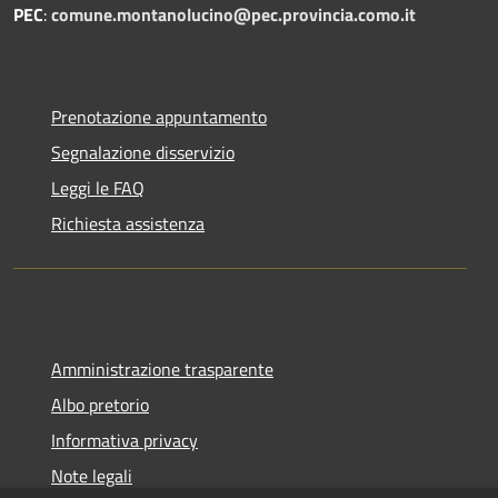
PEC
:
comune.montanolucino@pec.provincia.como.it
Prenotazione appuntamento
Segnalazione disservizio
Leggi le FAQ
Richiesta assistenza
Amministrazione trasparente
Albo pretorio
Informativa privacy
Note legali