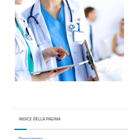
INDICE DELLA PAGINA
Descrizione