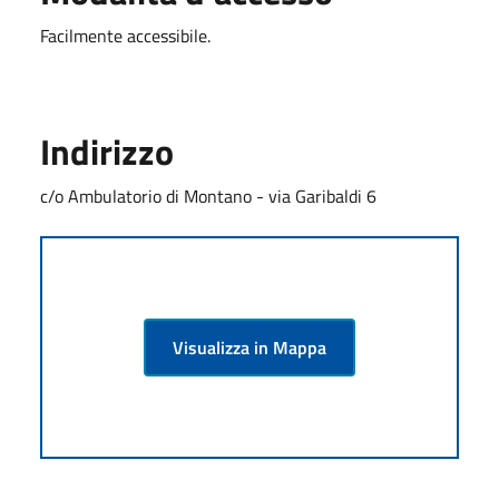
Facilmente accessibile.
Indirizzo
c/o Ambulatorio di Montano - via Garibaldi 6
Visualizza in Mappa