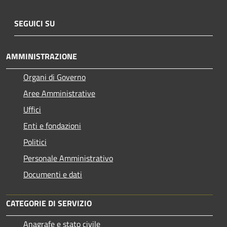
SEGUICI SU
AMMINISTRAZIONE
Organi di Governo
Aree Amministrative
Uffici
Enti e fondazioni
Politici
Personale Amministrativo
Documenti e dati
CATEGORIE DI SERVIZIO
Anagrafe e stato civile