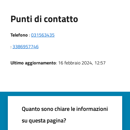
Punti di contatto
Telefono
:
031563435
:
3386957746
Ultimo aggiornamento
: 16 febbraio 2024, 12:57
Quanto sono chiare le informazioni
su questa pagina?