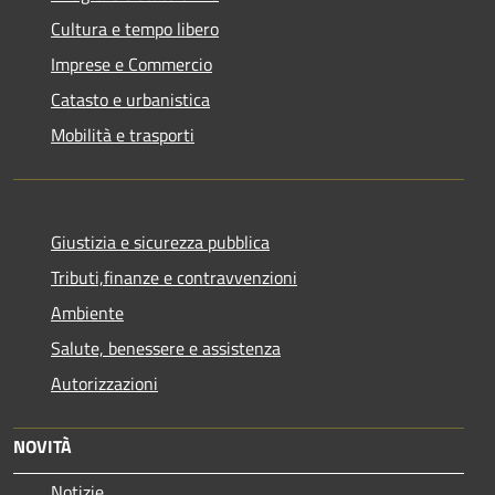
Cultura e tempo libero
Imprese e Commercio
Catasto e urbanistica
Mobilità e trasporti
Giustizia e sicurezza pubblica
Tributi,finanze e contravvenzioni
Ambiente
Salute, benessere e assistenza
Autorizzazioni
NOVITÀ
Notizie