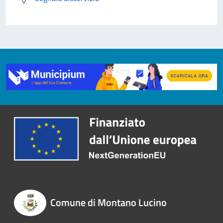
Comune di Montano Lucino