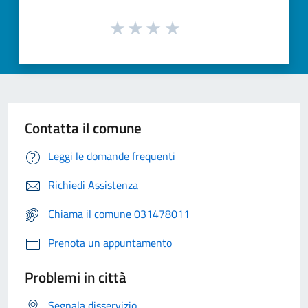
Contatta il comune
Leggi le domande frequenti
Richiedi Assistenza
Chiama il comune 031478011
Prenota un appuntamento
Problemi in città
Segnala disservizio