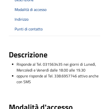
Modalità di accesso
Indirizzo
Punti di contatto
Descrizione
Risponde al Tel. 031563435 nei giorni di Lunedì,
Mercoledì e Venerdì dalle 18.00 alle 19.30
oppure risponde al Tel. 338.6957746 attivo anche
con SMS
Modalità d'accesso