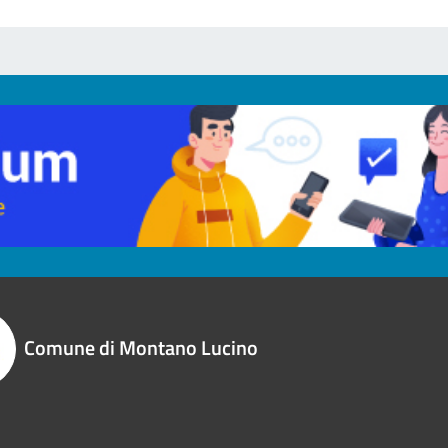
Comune di Montano Lucino