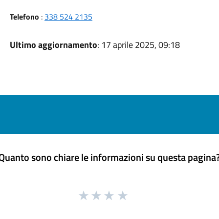
Telefono
:
338 524 2135
Ultimo aggiornamento
: 17 aprile 2025, 09:18
Quanto sono chiare le informazioni su questa pagina