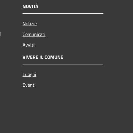
NOVITÀ
Notizie
i
Comunicati
Avvisi
VIVERE IL COMUNE
Luoghi
Eventi