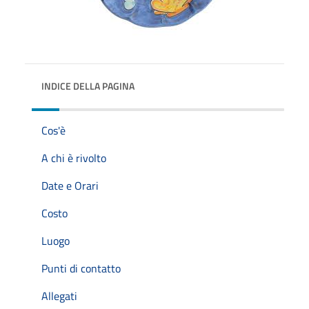
INDICE DELLA PAGINA
Cos'è
A chi è rivolto
Date e Orari
Costo
Luogo
Punti di contatto
Allegati