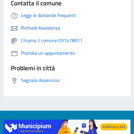
Contatta il comune
Leggi le domande frequenti
Richiedi Assistenza
Chiama il comune 031478011
Prenota un appuntamento
Problemi in città
Segnala disservizio