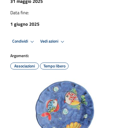
31 maggio 2025
Data fine:
1 giugno 2025
Condividi
Vedi azioni
Argomenti:
Associazioni
Tempo libero