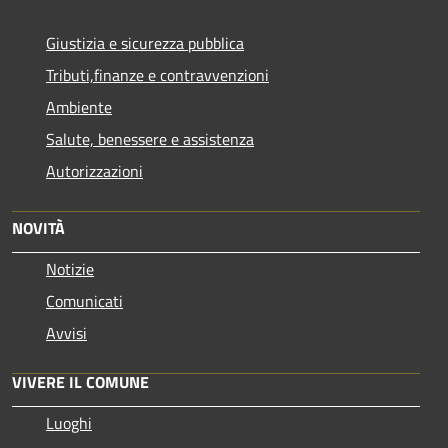
Giustizia e sicurezza pubblica
Tributi,finanze e contravvenzioni
Ambiente
Salute, benessere e assistenza
Autorizzazioni
NOVITÀ
Notizie
Comunicati
Avvisi
VIVERE IL COMUNE
Luoghi