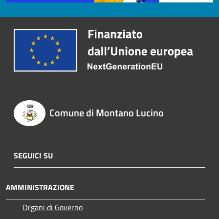
Comune di Montano Lucino
SEGUICI SU
AMMINISTRAZIONE
Organi di Governo