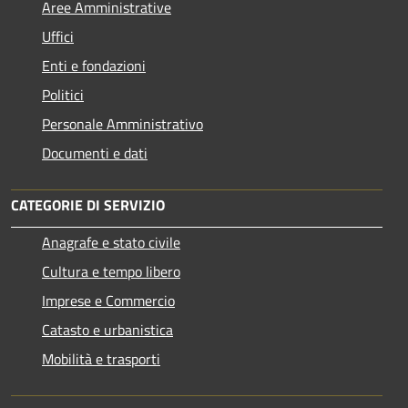
Aree Amministrative
Uffici
Enti e fondazioni
Politici
Personale Amministrativo
Documenti e dati
CATEGORIE DI SERVIZIO
Anagrafe e stato civile
Cultura e tempo libero
Imprese e Commercio
Catasto e urbanistica
Mobilità e trasporti