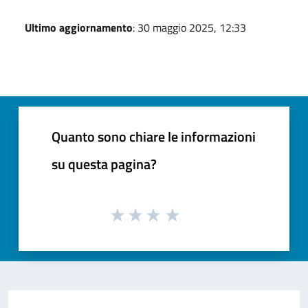
Ultimo aggiornamento
: 30 maggio 2025, 12:33
Quanto sono chiare le informazioni
su questa pagina?