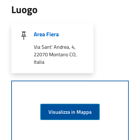
Luogo
Area Fiera
Via Sant' Andrea, 4,
22070 Montano CO,
Italia
Visualizza in Mappa