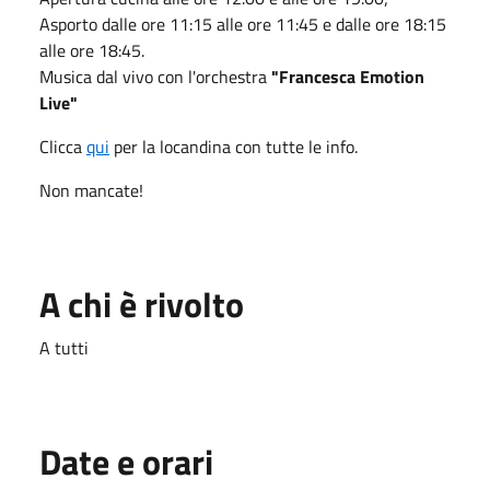
Asporto dalle ore 11:15 alle ore 11:45 e dalle ore 18:15
alle ore 18:45.
Musica dal vivo con l'orchestra
"Francesca Emotion
Live"
Clicca
qui
per la locandina con tutte le info.
Non mancate!
A chi è rivolto
A tutti
Date e orari