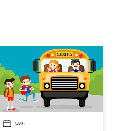
AVVISI