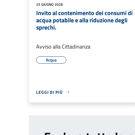
25 GIUGNO 2026
Invito al contenimento dei consumi di
acqua potabile e alla riduzione degli
sprechi.
Avviso alla Cittadinanza
Acqua
LEGGI DI PIÙ