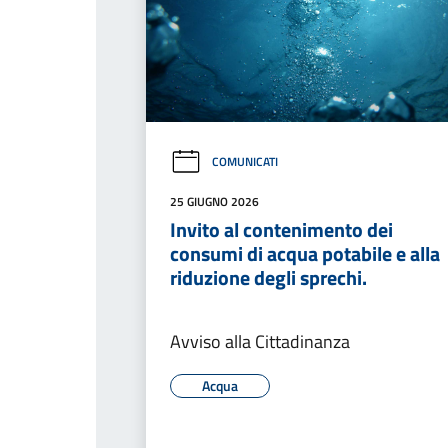
COMUNICATI
25 GIUGNO 2026
Invito al contenimento dei
consumi di acqua potabile e alla
riduzione degli sprechi.
Avviso alla Cittadinanza
Acqua