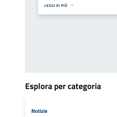
LEGGI DI PIÙ
Esplora per categoria
Notizie