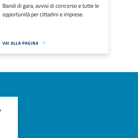
Bandi di gara, avvisi di concorso e tutte le
opportunità per cittadini e imprese.
VAI ALLA PAGINA
?