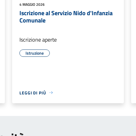
4 MAGGIO 2026
Iscrizione al Servizio Nido d'Infanzia
Comunale
Iscrizione aperte
Istruzione
LEGGI DI PIÙ