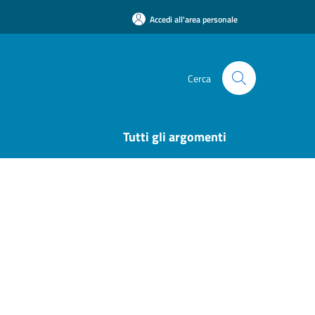
Accedi all'area personale
Cerca
Tutti gli argomenti