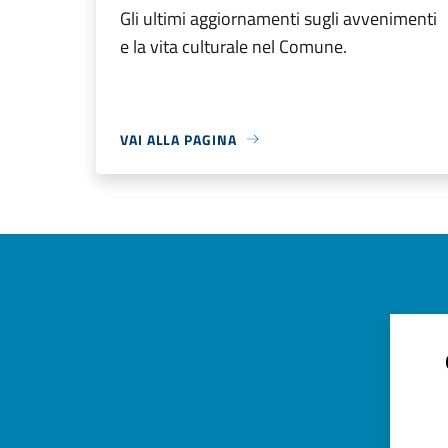
Gli ultimi aggiornamenti sugli avvenimenti
e la vita culturale nel Comune.
VAI ALLA PAGINA