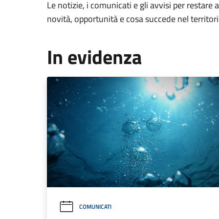
Le notizie, i comunicati e gli avvisi per restare 
novità, opportunità e cosa succede nel territo
In evidenza
COMUNICATI