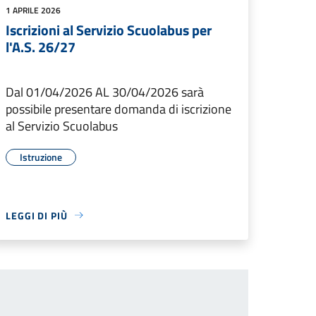
1 APRILE 2026
Iscrizioni al Servizio Scuolabus per
l'A.S. 26/27
Dal 01/04/2026 AL 30/04/2026 sarà
possibile presentare domanda di iscrizione
al Servizio Scuolabus
Istruzione
LEGGI DI PIÙ