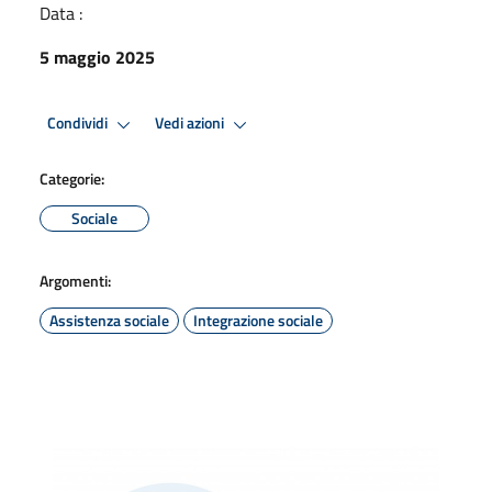
Data :
5 maggio 2025
Condividi
Vedi azioni
Categorie:
Sociale
Argomenti:
Assistenza sociale
Integrazione sociale