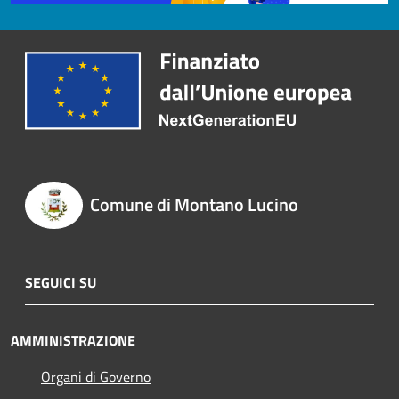
Comune di Montano Lucino
SEGUICI SU
AMMINISTRAZIONE
Organi di Governo