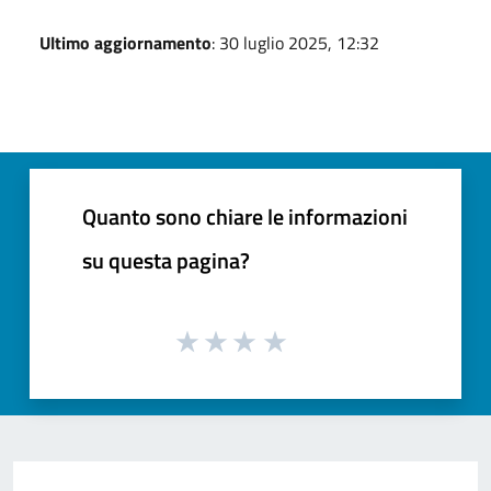
Ultimo aggiornamento
: 30 luglio 2025, 12:32
Quanto sono chiare le informazioni
su questa pagina?