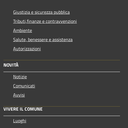
Giustizia e sicurezza pubblica
Tributi,finanze e contravvenzioni
Ambiente
Salute, benessere e assistenza
Autorizzazioni
NOVITÀ
Notizie
Comunicati
Avvisi
VIVERE IL COMUNE
Luoghi