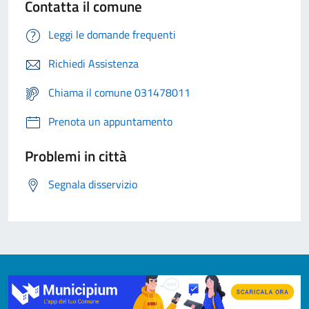
Contatta il comune
Leggi le domande frequenti
Richiedi Assistenza
Chiama il comune 031478011
Prenota un appuntamento
Problemi in città
Segnala disservizio