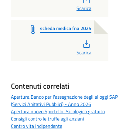
Scarica
scheda medica fna 2025
PDF
Scarica
Contenuti correlati
Apertura Bando per l'assegnazione degli alloggi SAP
(Servizi Abitativi Pubblici) - Anno 2026
Apertura nuovo Sportello Psicologico gratuito
Consigli contro le truffe agli anziani
Centro vita indipendente