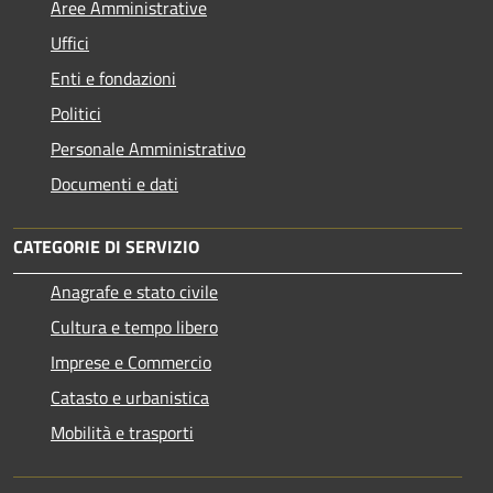
Aree Amministrative
Uffici
Enti e fondazioni
Politici
Personale Amministrativo
Documenti e dati
CATEGORIE DI SERVIZIO
Anagrafe e stato civile
Cultura e tempo libero
Imprese e Commercio
Catasto e urbanistica
Mobilità e trasporti