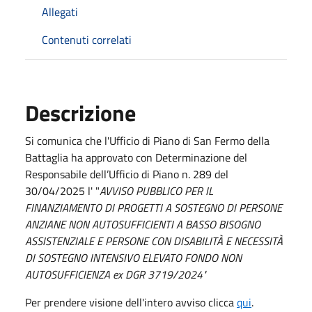
Allegati
Contenuti correlati
Descrizione
Si comunica che l'Ufficio di Piano di San Fermo della
Battaglia ha approvato con Determinazione del
Responsabile dell’Ufficio di Piano n. 289 del
30/04/2025 l' "
AVVISO PUBBLICO PER IL
FINANZIAMENTO DI PROGETTI A SOSTEGNO DI PERSONE
ANZIANE NON AUTOSUFFICIENTI A BASSO BISOGNO
ASSISTENZIALE E PERSONE CON DISABILITÀ E NECESSITÀ
DI SOSTEGNO INTENSIVO ELEVATO FONDO NON
AUTOSUFFICIENZA ex DGR 3719/2024"
Per prendere visione dell'intero avviso clicca
qui
.