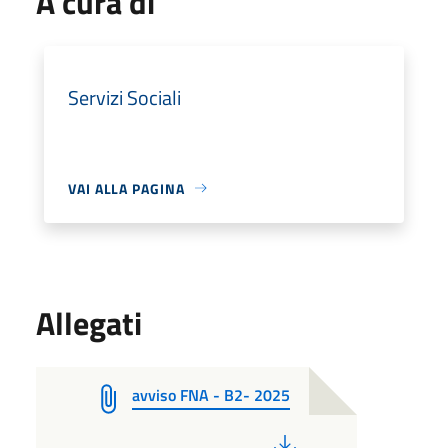
A cura di
Servizi Sociali
VAI ALLA PAGINA
Allegati
avviso FNA - B2- 2025
PDF