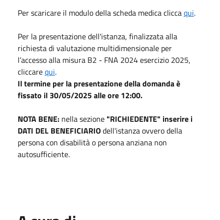
Per scaricare il modulo della scheda medica clicca
qui
.
Per la presentazione dell'istanza, finalizzata alla
richiesta di valutazione multidimensionale per
l’accesso alla misura B2 - FNA 2024 esercizio 2025,
cliccare
qui
.
Il termine per la presentazione della domanda è
fissato il 30/05/2025 alle ore 12:00.
NOTA BENE:
nella sezione
"RICHIEDENTE" inserire i
DATI DEL BENEFICIARIO
dell'istanza ovvero della
persona con disabilità o persona anziana non
autosufficiente.