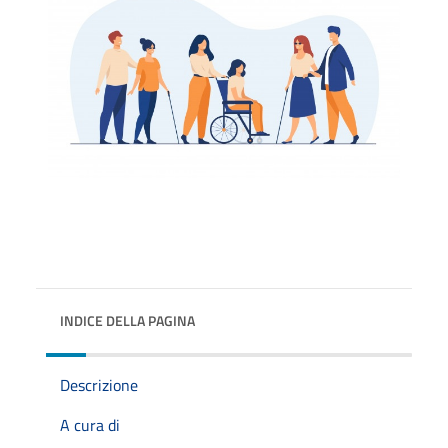
INDICE DELLA PAGINA
Descrizione
A cura di