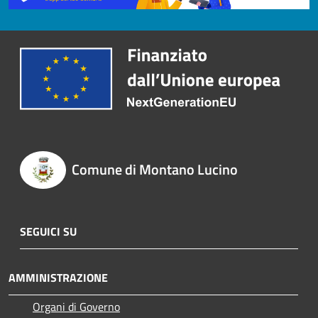
Comune di Montano Lucino
SEGUICI SU
AMMINISTRAZIONE
Organi di Governo