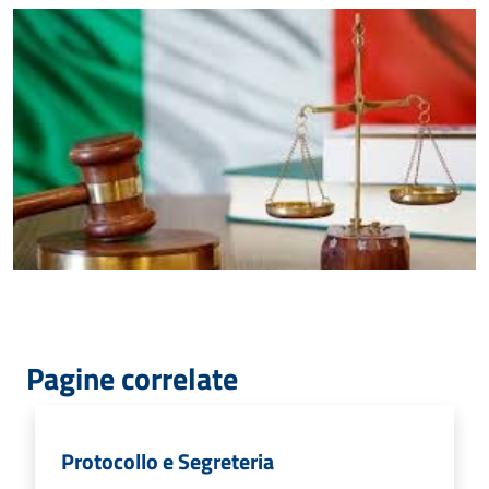
Pagine correlate
Protocollo e Segreteria