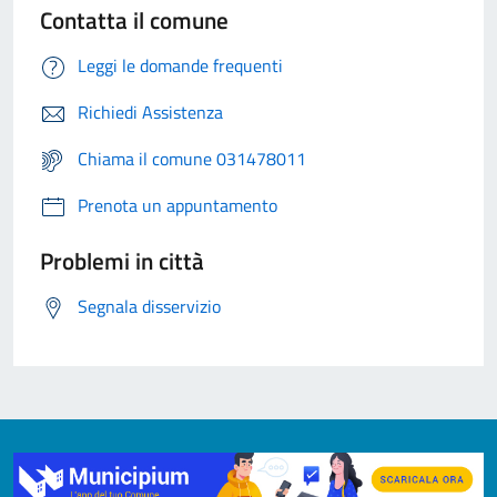
Contatta il comune
Leggi le domande frequenti
Richiedi Assistenza
Chiama il comune 031478011
Prenota un appuntamento
Problemi in città
Segnala disservizio