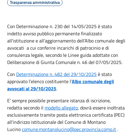
Trasparenza amministrativa
Con Determinazione n. 230 del 14/05/2025 è stato
indetto avviso pubblico permanente finalizzato
all’istituzione e all’aggiornamento dell’Albo comunale degli
avvocati a cui conferire incarichi di patrocinio e di
consulenza legale, secondo le Linee guida adottate con
Deliberazione di Giunta Comunale n. 46 del 07/05/2025.
Con
Determinazione n. 482 del 29/10/2025
è stato
approvato l’elenco costituente l’
Albo comunale degli
avvocati al 29/10/2025
.
E' sempre possibile presentare istanza di iscrizione,
redatta secondo il
modello allegato
, dovrà essere inoltrata
esclusivamente tramite posta elettronica certificata (PEC)
all’indirizzo istituzionale del Comune di Montano
Lucino
comune.montanolucino@pec.provincia.como.it
.