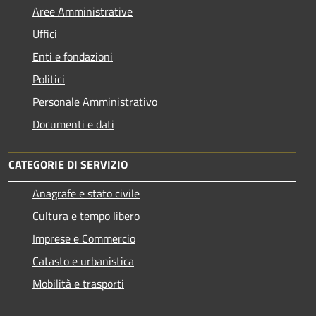
Aree Amministrative
Uffici
Enti e fondazioni
Politici
Personale Amministrativo
Documenti e dati
CATEGORIE DI SERVIZIO
Anagrafe e stato civile
Cultura e tempo libero
Imprese e Commercio
Catasto e urbanistica
Mobilità e trasporti