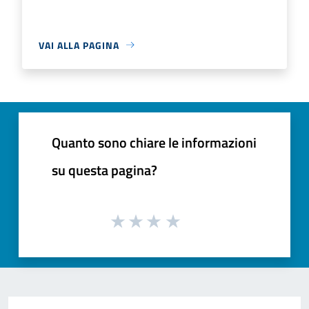
VAI ALLA PAGINA
Quanto sono chiare le informazioni
su questa pagina?