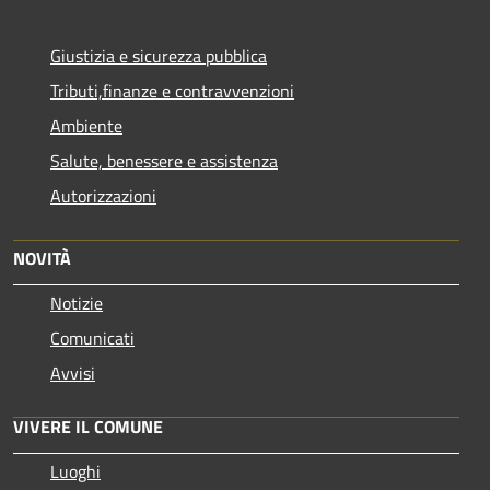
Giustizia e sicurezza pubblica
Tributi,finanze e contravvenzioni
Ambiente
Salute, benessere e assistenza
Autorizzazioni
NOVITÀ
Notizie
Comunicati
Avvisi
VIVERE IL COMUNE
Luoghi