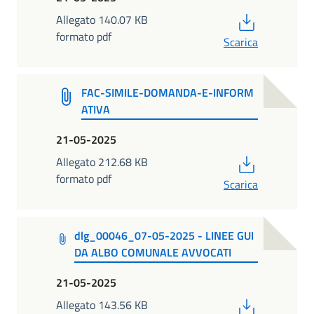
PDF
Allegato 140.07 KB
formato pdf
Scarica
FAC-SIMILE-DOMANDA-E-INFORM
ATIVA
21-05-2025
PDF
Allegato 212.68 KB
formato pdf
Scarica
dlg_00046_07-05-2025 - LINEE GUI
DA ALBO COMUNALE AVVOCATI
21-05-2025
PDF
Allegato 143.56 KB