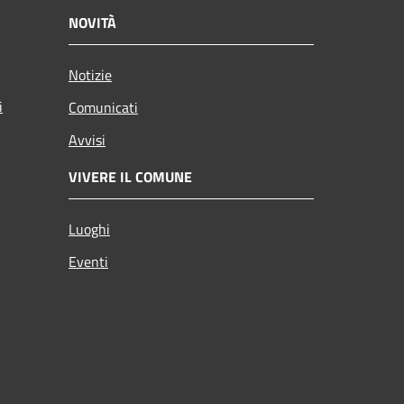
NOVITÀ
Notizie
i
Comunicati
Avvisi
VIVERE IL COMUNE
Luoghi
Eventi