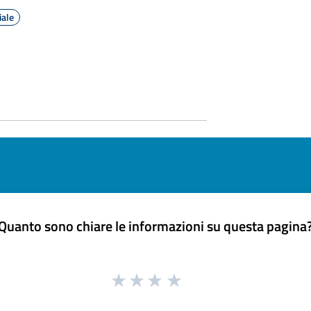
iale
Quanto sono chiare le informazioni su questa pagina