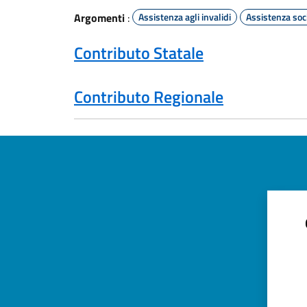
Argomenti
:
Assistenza agli invalidi
Assistenza soc
Contributo Statale
Contributo Regionale