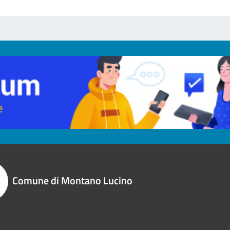
Comune di Montano Lucino