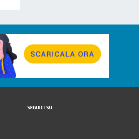
SEGUICI SU