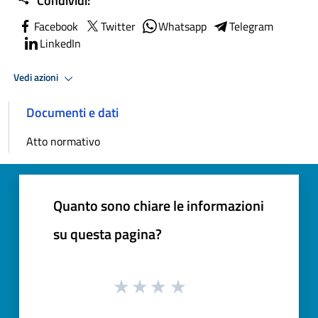
Condividi:
Facebook
Twitter
Whatsapp
Telegram
LinkedIn
Vedi azioni
Documenti e dati
Atto normativo
Quanto sono chiare le informazioni
su questa pagina?