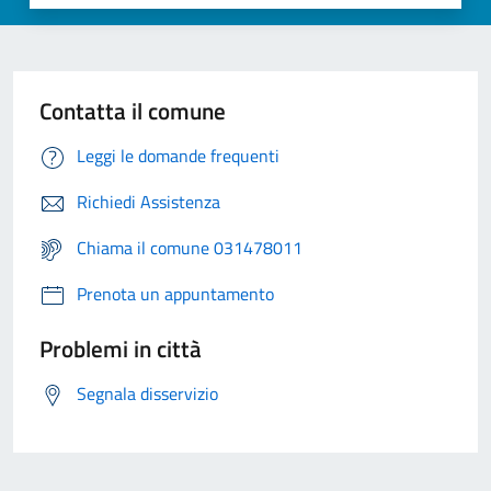
Contatta il comune
Leggi le domande frequenti
Richiedi Assistenza
Chiama il comune 031478011
Prenota un appuntamento
Problemi in città
Segnala disservizio