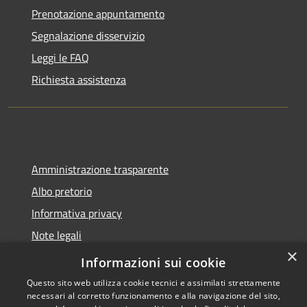
Prenotazione appuntamento
Segnalazione disservizio
Leggi le FAQ
Richiesta assistenza
Amministrazione trasparente
Albo pretorio
Informativa privacy
Note legali
×
Dichiarazione di accessibilità
Informazioni sui cookie
Questo sito web utilizza cookie tecnici e assimilati strettamente
necessari al corretto funzionamento e alla navigazione del sito,