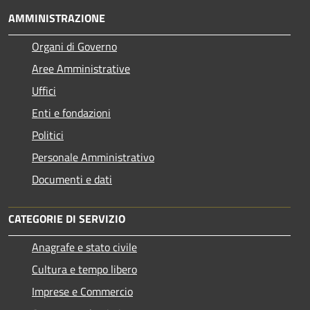
AMMINISTRAZIONE
Organi di Governo
Aree Amministrative
Uffici
Enti e fondazioni
Politici
Personale Amministrativo
Documenti e dati
CATEGORIE DI SERVIZIO
Anagrafe e stato civile
Cultura e tempo libero
Imprese e Commercio