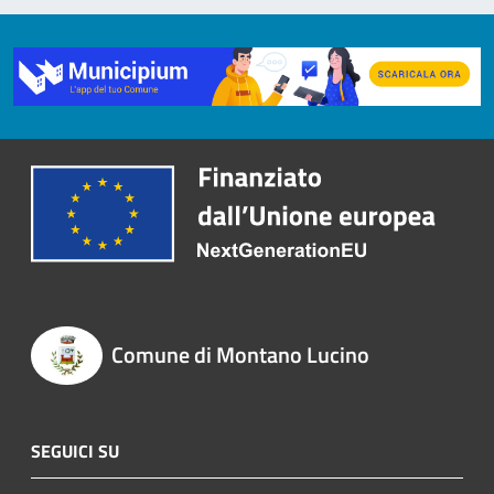
Comune di Montano Lucino
SEGUICI SU