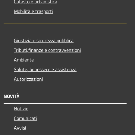
Catasto e urbanistica
Mobilità e trasporti
Giustizia e sicurezza pubblica
Tributi,finanze e contravvenzioni
Ambiente
Salute, benessere e assistenza
Autorizzazioni
NOVITÀ
Notizie
Comunicati
Avvisi