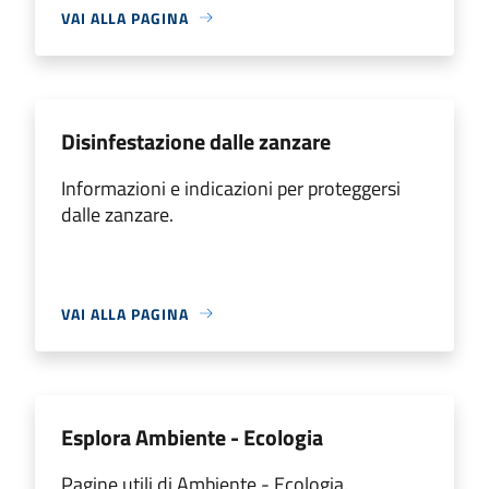
VAI ALLA PAGINA
Disinfestazione dalle zanzare
Informazioni e indicazioni per proteggersi
dalle zanzare.
VAI ALLA PAGINA
Esplora Ambiente - Ecologia
Pagine utili di Ambiente - Ecologia.