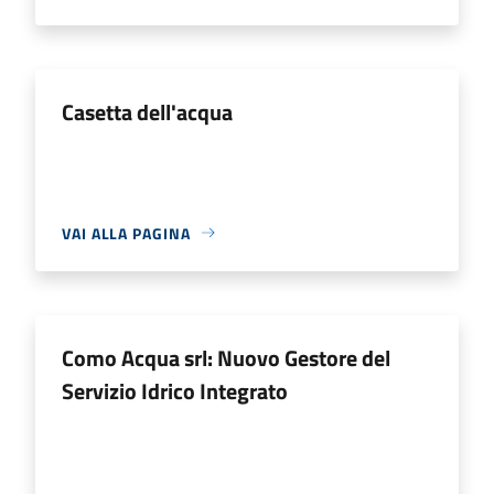
Casetta dell'acqua
VAI ALLA PAGINA
Como Acqua srl: Nuovo Gestore del
Servizio Idrico Integrato