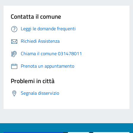
Contatta il comune
Leggi le domande frequenti
Richiedi Assistenza
Chiama il comune 031478011
Prenota un appuntamento
Problemi in città
Segnala disservizio