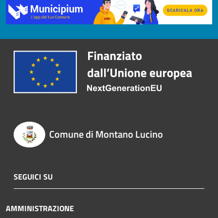
Comune di Montano Lucino
SEGUICI SU
AMMINISTRAZIONE