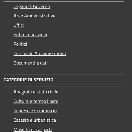
Organi di Governo
Aree Amministrative
Uffici
Enti e fondazioni
Politici
Personale Amministrativo
Documenti e dati
CATEGORIE DI SERVIZIO
Anagrafe e stato civile
Cultura e tempo libero
Imprese e Commercio
Catasto e urbanistica
Mobilità e trasporti