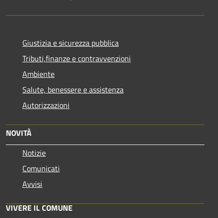
Giustizia e sicurezza pubblica
Tributi,finanze e contravvenzioni
Ambiente
Salute, benessere e assistenza
Autorizzazioni
NOVITÀ
Notizie
Comunicati
Avvisi
VIVERE IL COMUNE