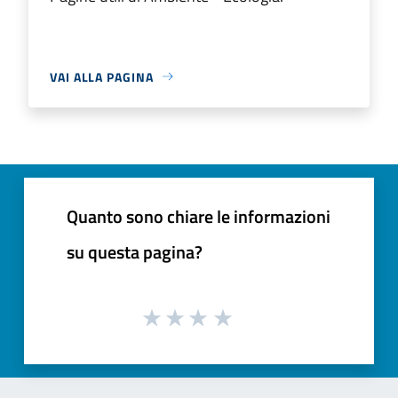
VAI ALLA PAGINA
Quanto sono chiare le informazioni
su questa pagina?