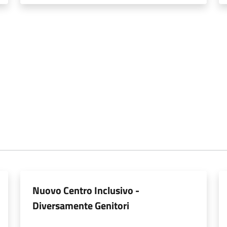
Nuovo Centro Inclusivo -
Diversamente Genitori