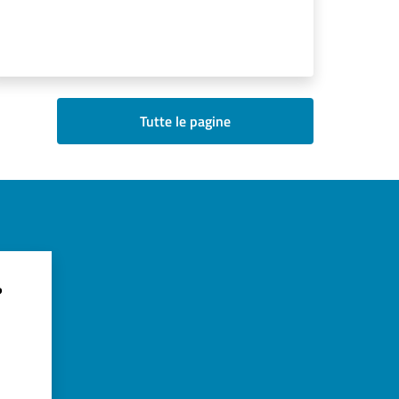
Tutte le pagine
?