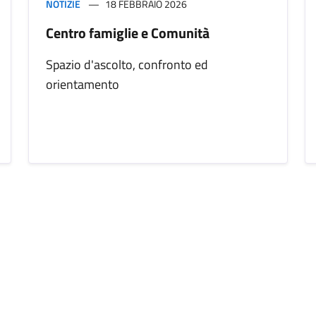
NOTIZIE
18 FEBBRAIO 2026
Centro famiglie e Comunità
Spazio d'ascolto, confronto ed
orientamento