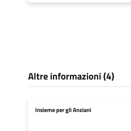
Altre informazioni (4)
Insieme per gli Anziani