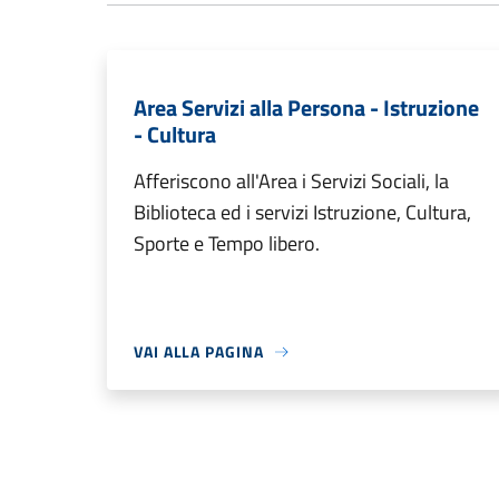
Area Servizi alla Persona - Istruzione
- Cultura
Afferiscono all'Area i Servizi Sociali, la
Biblioteca ed i servizi Istruzione, Cultura,
Sporte e Tempo libero.
VAI ALLA PAGINA