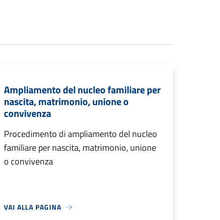
Ampliamento del nucleo familiare per
nascita, matrimonio, unione o
convivenza
Procedimento di ampliamento del nucleo
familiare per nascita, matrimonio, unione
o convivenza
VAI ALLA PAGINA