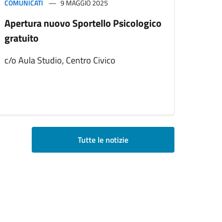
COMUNICATI
9 MAGGIO 2025
Apertura nuovo Sportello Psicologico
gratuito
c/o Aula Studio, Centro Civico
Tutte le notizie