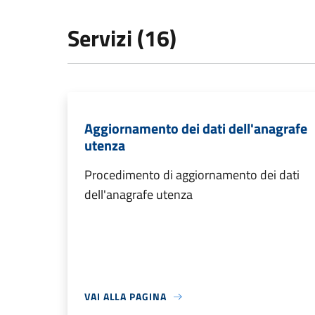
Servizi (16)
Aggiornamento dei dati dell'anagrafe
utenza
Procedimento di aggiornamento dei dati
dell'anagrafe utenza
VAI ALLA PAGINA