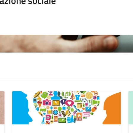
azione sociale