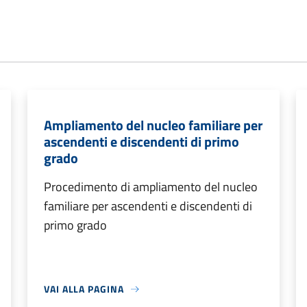
Ampliamento del nucleo familiare per
ascendenti e discendenti di primo
grado
Procedimento di ampliamento del nucleo
familiare per ascendenti e discendenti di
primo grado
VAI ALLA PAGINA