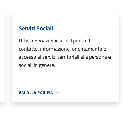
Servizi Sociali
Ufficio Servizi Sociali è il punto di
contatto, informazione, orientamento e
accesso ai servizi territoriali alla persona e
sociali in genere.
VAI ALLA PAGINA