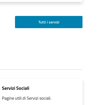
Tutti i servizi
Servizi Sociali
Pagine utili di Servizi sociali.