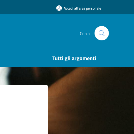
Accedi all'area personale
Cerca
Tutti gli argomenti