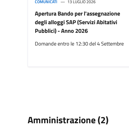
COMUNICATI
13 LUGLIO 2026
Apertura Bando per l'assegnazione
degli alloggi SAP (Servizi Abitativi
Pubblici) - Anno 2026
Domande entro le 12:30 del 4 Settembre
Amministrazione (2)