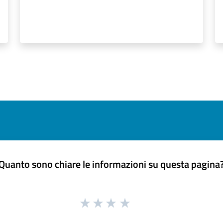
Quanto sono chiare le informazioni su questa pagina