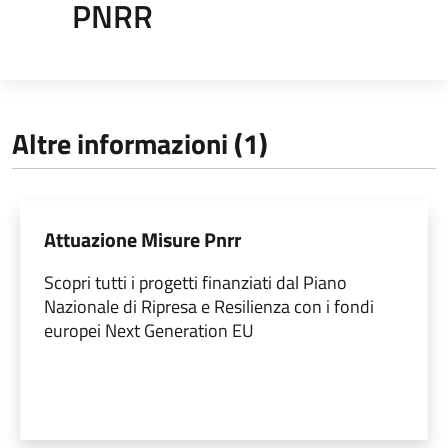
PNRR
Altre informazioni (1)
Attuazione Misure Pnrr
Scopri tutti i progetti finanziati dal Piano
Nazionale di Ripresa e Resilienza con i fondi
europei Next Generation EU