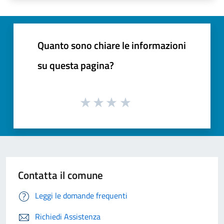
Quanto sono chiare le informazioni
su questa pagina?
Contatta il comune
Leggi le domande frequenti
Richiedi Assistenza