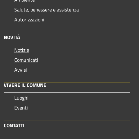
Salute, benessere e assistenza
Autorizzazioni
NOVITÀ
Notizie
Comunicati
Avvisi
VIVERE IL COMUNE
Luoghi
Eventi
CONTATTI