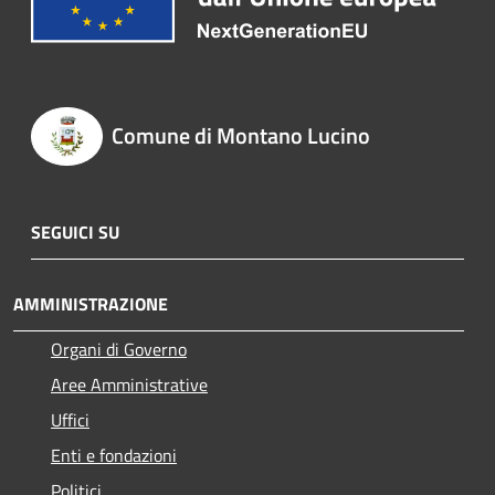
Comune di Montano Lucino
SEGUICI SU
AMMINISTRAZIONE
Organi di Governo
Aree Amministrative
Uffici
Enti e fondazioni
Politici