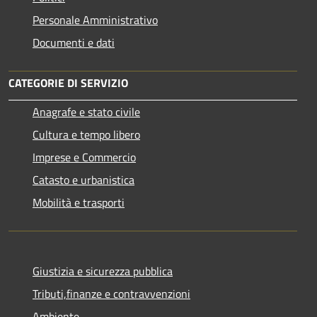
Personale Amministrativo
Documenti e dati
CATEGORIE DI SERVIZIO
Anagrafe e stato civile
Cultura e tempo libero
Imprese e Commercio
Catasto e urbanistica
Mobilità e trasporti
Giustizia e sicurezza pubblica
Tributi,finanze e contravvenzioni
Ambiente