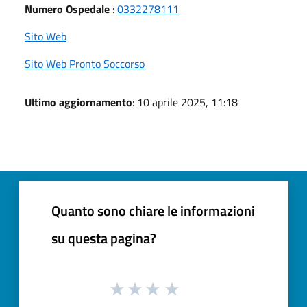
Numero Ospedale
:
0332278111
Sito Web
Sito Web Pronto Soccorso
Ultimo aggiornamento
: 10 aprile 2025, 11:18
Quanto sono chiare le informazioni
su questa pagina?