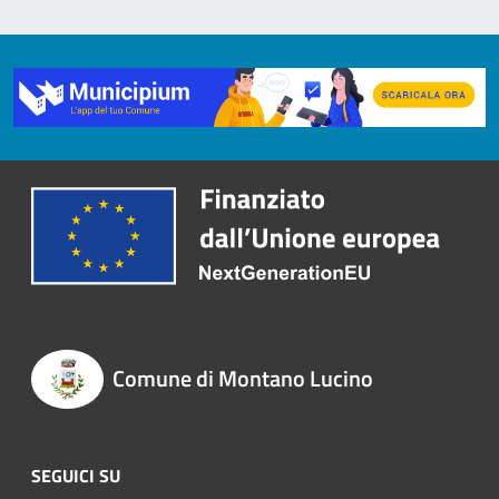
Comune di Montano Lucino
SEGUICI SU