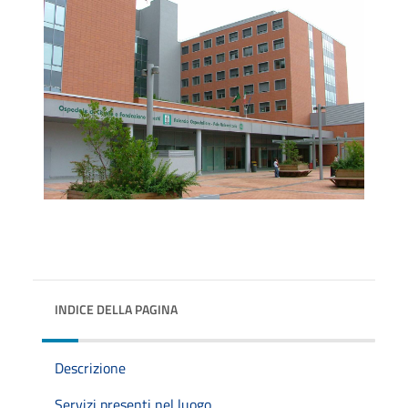
INDICE DELLA PAGINA
Descrizione
Servizi presenti nel luogo