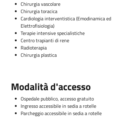
Chirurgia vascolare
Chirurgia toracica
Cardiologia interventistica (Emodinamica ed
Elettrofisiologia)
Terapie intensive specialistiche
Centro trapianti di rene
Radioterapia
Chirurgia plastica
Modalità d'accesso
Ospedale pubblico, accesso gratuito
Ingresso accessibile in sedia a rotelle
Parcheggio accessibile in sedia a
rotelle