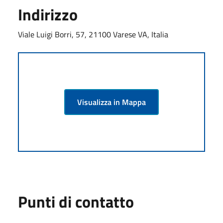
Indirizzo
Viale Luigi Borri, 57, 21100 Varese VA, Italia
Visualizza in Mappa
Punti di contatto