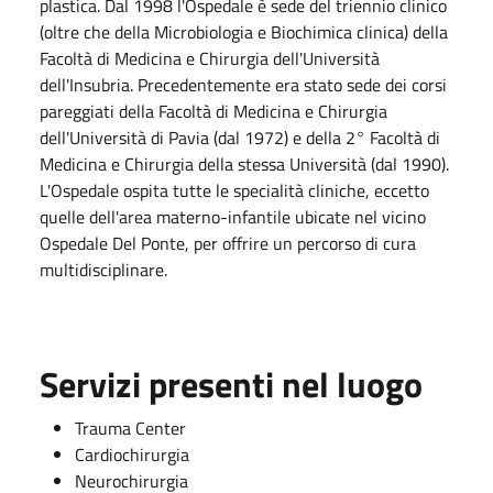
plastica. Dal 1998 l'Ospedale è sede del triennio clinico
(oltre che della Microbiologia e Biochimica clinica) della
Facoltà di Medicina e Chirurgia dell'Università
dell'Insubria. Precedentemente era stato sede dei corsi
pareggiati della Facoltà di Medicina e Chirurgia
dell'Università di Pavia (dal 1972) e della 2° Facoltà di
Medicina e Chirurgia della stessa Università (dal 1990).
L'Ospedale ospita tutte le specialità cliniche, eccetto
quelle dell'area materno-infantile ubicate nel vicino
Ospedale Del Ponte, per offrire un percorso di cura
multidisciplinare.
Servizi presenti nel luogo
Trauma Center
Cardiochirurgia
Neurochirurgia