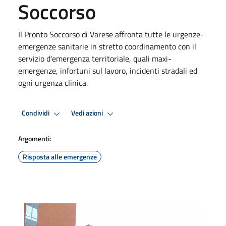
Soccorso
Il Pronto Soccorso di Varese affronta tutte le urgenze-
emergenze sanitarie in stretto coordinamento con il
servizio d'emergenza territoriale, quali maxi-
emergenze, infortuni sul lavoro, incidenti stradali ed
ogni urgenza clinica.
Condividi
Vedi azioni
Argomenti:
Risposta alle emergenze