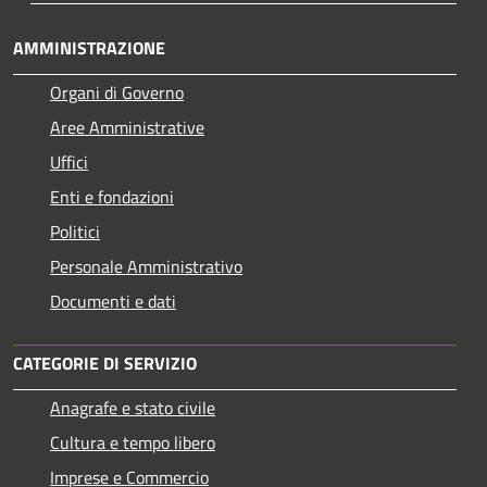
AMMINISTRAZIONE
Organi di Governo
Aree Amministrative
Uffici
Enti e fondazioni
Politici
Personale Amministrativo
Documenti e dati
CATEGORIE DI SERVIZIO
Anagrafe e stato civile
Cultura e tempo libero
Imprese e Commercio