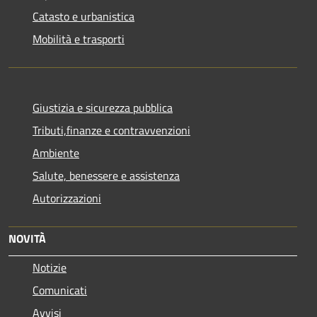
Catasto e urbanistica
Mobilità e trasporti
Giustizia e sicurezza pubblica
Tributi,finanze e contravvenzioni
Ambiente
Salute, benessere e assistenza
Autorizzazioni
NOVITÀ
Notizie
Comunicati
Avvisi