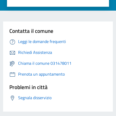
Contatta il comune
Leggi le domande frequenti
Richiedi Assistenza
Chiama il comune 031478011
Prenota un appuntamento
Problemi in città
Segnala disservizio