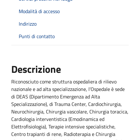
Modalità di accesso
Indirizzo
Punti di contatto
Descrizione
Riconosciuto come struttura ospedaliera di rilievo
nazionale e ad alta specializzazione, l’Ospedale è sede
di DEAS (Dipartimento Emergenza ad Alta
Specializzazione), di Trauma Center, Cardiochirurgia,
Neurochirurgia, Chirurgia vascolare, Chirurgia toracica,
Cardiologia interventistica (Emodinamica ed
Elettrofisiologia), Terapie intensive specialistiche,
Centro trapianti di rene, Radioterapia e Chirurgia