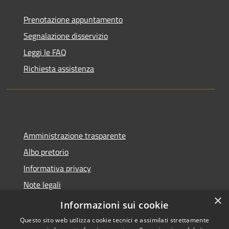
Prenotazione appuntamento
Segnalazione disservizio
Leggi le FAQ
Richiesta assistenza
Amministrazione trasparente
Albo pretorio
Informativa privacy
Note legali
×
Dichiarazione di accessibilità
Informazioni sui cookie
Questo sito web utilizza cookie tecnici e assimilati strettamente