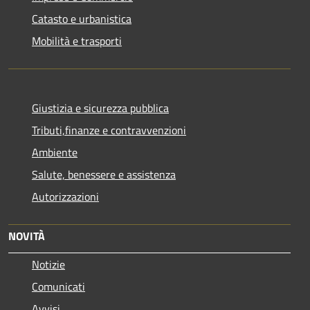
Catasto e urbanistica
Mobilità e trasporti
Giustizia e sicurezza pubblica
Tributi,finanze e contravvenzioni
Ambiente
Salute, benessere e assistenza
Autorizzazioni
NOVITÀ
Notizie
Comunicati
Avvisi