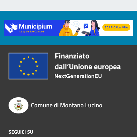
Comune di Montano Lucino
SEGUICI SU