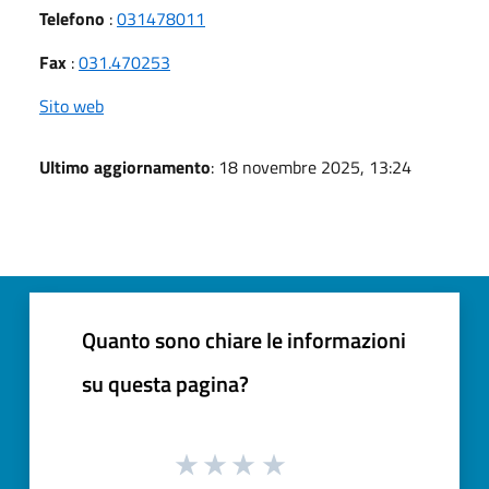
Telefono
:
031478011
Fax
:
031.470253
Sito web
Ultimo aggiornamento
: 18 novembre 2025, 13:24
Quanto sono chiare le informazioni
su questa pagina?