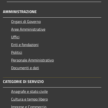
AMMINISTRAZIONE
Organi di Governo
Aree Amministrative
Uffici
Enti e fondazioni
Politici
Personale Amministrativo
Documenti e dati
CATEGORIE DI SERVIZIO
Anagrafe e stato civile
Cultura e tempo libero
Imprese e Commercio