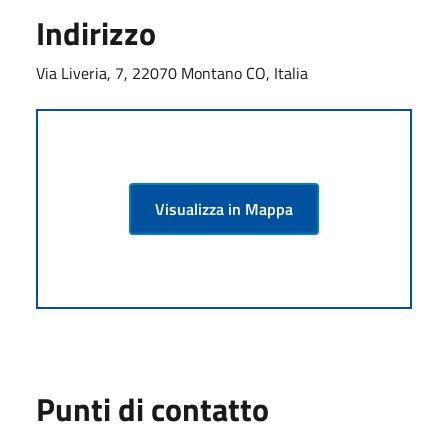
Indirizzo
Via Liveria, 7, 22070 Montano CO, Italia
Visualizza in Mappa
Punti di contatto