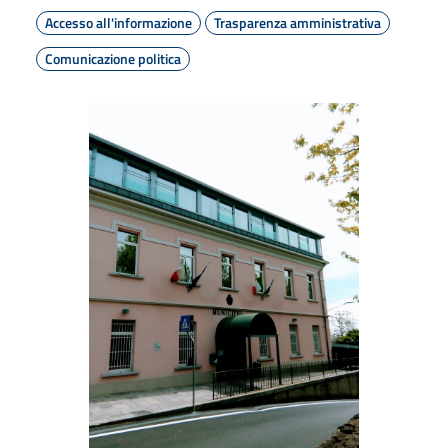
Accesso all'informazione
Trasparenza amministrativa
Comunicazione politica