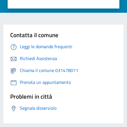
Contatta il comune
Leggi le domande frequenti
Richiedi Assistenza
Chiama il comune 031478011
Prenota un appuntamento
Problemi in città
Segnala disservizio