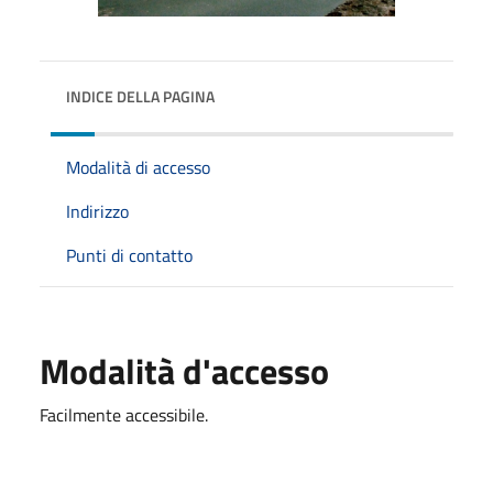
INDICE DELLA PAGINA
Modalità di accesso
Indirizzo
Punti di contatto
Modalità d'accesso
Facilmente accessibile.