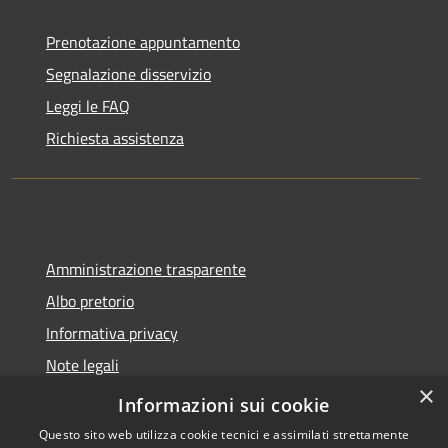
Prenotazione appuntamento
Segnalazione disservizio
Leggi le FAQ
Richiesta assistenza
Amministrazione trasparente
Albo pretorio
Informativa privacy
Note legali
×
Dichiarazione di accessibilità
Informazioni sui cookie
Questo sito web utilizza cookie tecnici e assimilati strettamente