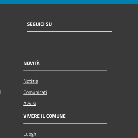
SEGUICI SU
NOVITÀ
Notizie
i
Comunicati
Avvisi
VIVERE IL COMUNE
Luoghi