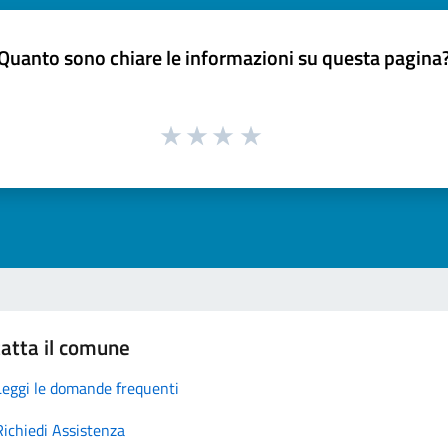
Quanto sono chiare le informazioni su questa pagina
atta il comune
Leggi le domande frequenti
Richiedi Assistenza