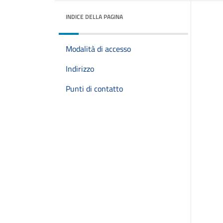
INDICE DELLA PAGINA
Modalità di accesso
Indirizzo
Punti di contatto