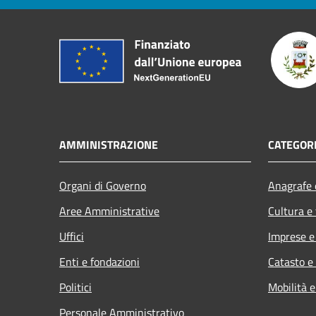
AMMINISTRAZIONE
CATEGORI
Organi di Governo
Anagrafe e
Aree Amministrative
Cultura e
Uffici
Imprese 
Enti e fondazioni
Catasto e
Politici
Mobilità e
Personale Amministrativo