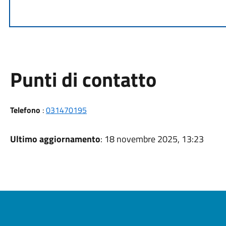
Punti di contatto
Telefono
:
031470195
Ultimo aggiornamento
: 18 novembre 2025, 13:23