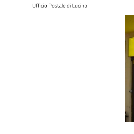
Ufficio Postale di Lucino