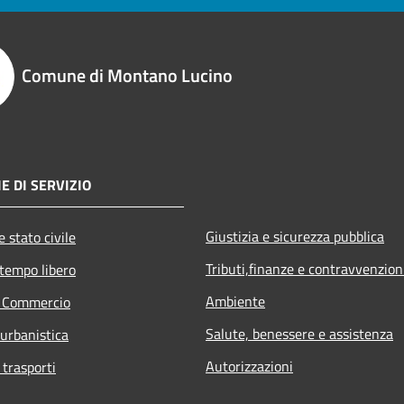
Comune di Montano Lucino
E DI SERVIZIO
Giustizia e sicurezza pubblica
 stato civile
Tributi,finanze e contravvenzion
 tempo libero
Ambiente
e Commercio
Salute, benessere e assistenza
 urbanistica
Autorizzazioni
 trasporti