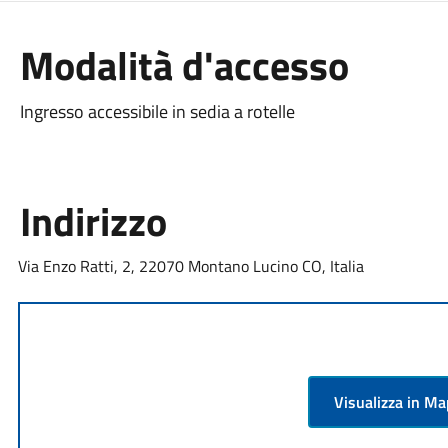
Modalità d'accesso
Ingresso accessibile in sedia a rotelle
Indirizzo
Via Enzo Ratti, 2, 22070 Montano Lucino CO, Italia
Visualizza in M