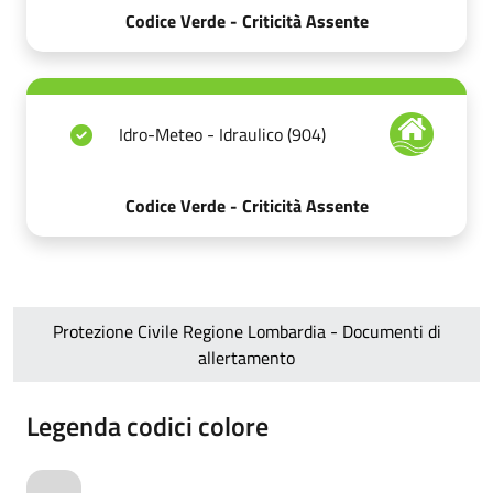
Codice Verde - Criticità Assente
Idro-Meteo - Idraulico (904)
Codice Verde - Criticità Assente
Protezione Civile Regione Lombardia - Documenti di
allertamento
Legenda codici colore