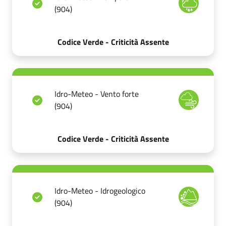
(904)
Codice Verde - Criticità Assente
Idro-Meteo - Vento forte
(904)
Codice Verde - Criticità Assente
Idro-Meteo - Idrogeologico
(904)