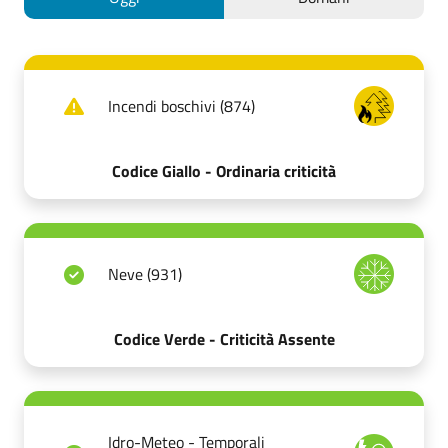
Incendi boschivi (874)
Codice Giallo - Ordinaria criticità
Neve (931)
Codice Verde - Criticità Assente
Idro-Meteo - Temporali