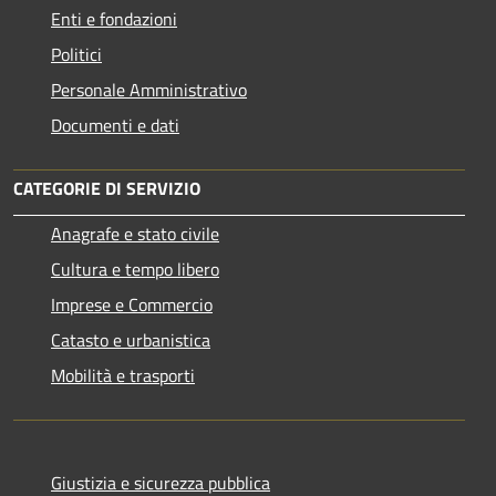
Enti e fondazioni
Politici
Personale Amministrativo
Documenti e dati
CATEGORIE DI SERVIZIO
Anagrafe e stato civile
Cultura e tempo libero
Imprese e Commercio
Catasto e urbanistica
Mobilità e trasporti
Giustizia e sicurezza pubblica