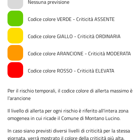
Nessuna previsione
Codice colore VERDE - Criticità ASSENTE
Codice colore GIALLO - Criticità ORDINARIA
Codice colore ARANCIONE - Criticità MODERATA
Codice colore ROSSO - Criticità ELEVATA
Per il rischio temporali, il codice colore di allerta massimo è
l’arancione
Il livello di allerta per ogni rischio è riferito all'intera zona
omogenea in cui ricade il Comune di Montano Lucino.
In caso siano previsti diversi livelli di criticità per la stessa
giornata, verrà mostrato il colore della criticità più alta.