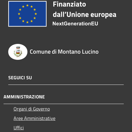
Comune di Montano Lucino
SEGUICI SU
AMMINISTRAZIONE
Organi di Governo
Aree Amministrative
Uffici