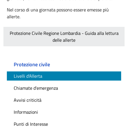
Nel corso di una giornata possono essere emesse più
allerte.
Protezione Civile Regione Lombardia - Guida alla lettura
delle allerte
Protezione civile
Livelli d'Allerta
Chiamate d'emergenza
Avvisi criticità
Informazioni
Punti di Interesse