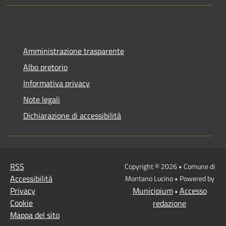
Amministrazione trasparente
Albo pretorio
Informativa privacy
Note legali
Dichiarazione di accessibilità
RSS
Copyright © 2026 • Comune di
Accessibilità
Montano Lucino • Powered by
Privacy
Municipium
Accesso
•
Cookie
redazione
Mappa del sito