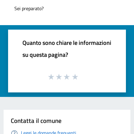
Sei preparato?
Quanto sono chiare le informazioni
su questa pagina?
Contatta il comune
Leggi le domande frequenti