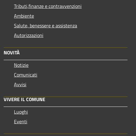
Tributi,finanze e contravvenzioni
Ambiente
Salute, benessere e assistenza
Autorizzazioni
NOVITÀ
Notizie
Comunicati
Avvisi
VIVERE IL COMUNE
Luoghi
Eventi