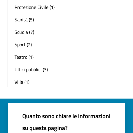
Protezione Civile (1)
Sanità (5)
Scuola (7)
Sport (2)
Teatro (1)
Uffici pubblici (3)
Villa (1)
Quanto sono chiare le informazioni
su questa pagina?