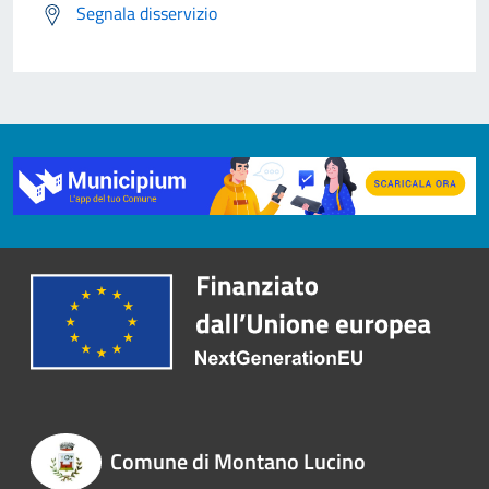
Segnala disservizio
Comune di Montano Lucino