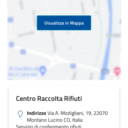
Visualizza in Mappa
Centro Raccolta Rifiuti
Indirizzo
Via A. Modigliani, 19, 22070
Montano Lucino CO, Italia
Servizio di conferimento rifiuti.