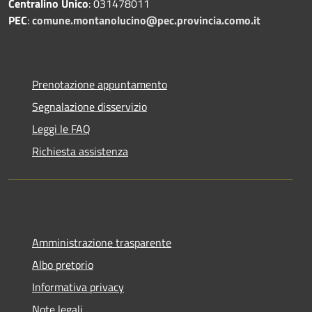
Centralino Unico
: 031478011
PEC
:
comune.montanolucino@pec.provincia.como.it
Prenotazione appuntamento
Segnalazione disservizio
Leggi le FAQ
Richiesta assistenza
Amministrazione trasparente
Albo pretorio
Informativa privacy
Note legali