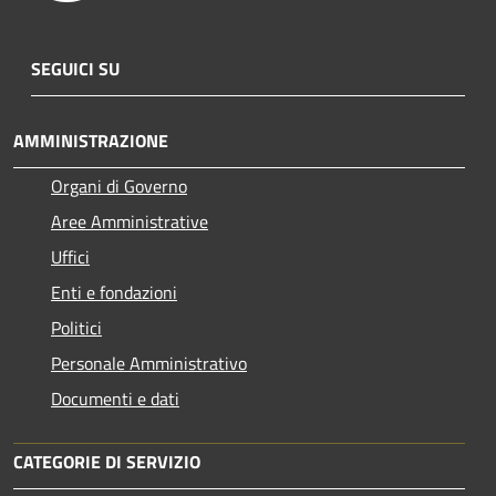
SEGUICI SU
AMMINISTRAZIONE
Organi di Governo
Aree Amministrative
Uffici
Enti e fondazioni
Politici
Personale Amministrativo
Documenti e dati
CATEGORIE DI SERVIZIO