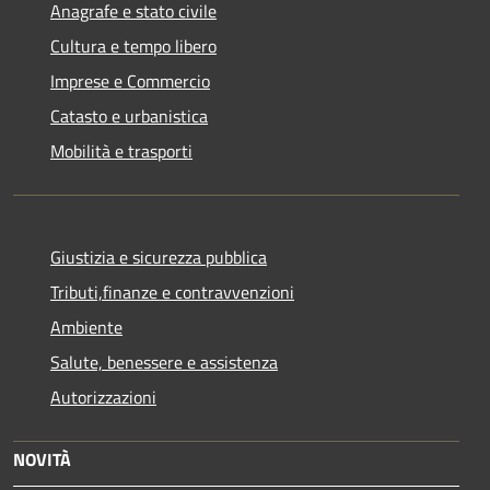
Anagrafe e stato civile
Cultura e tempo libero
Imprese e Commercio
Catasto e urbanistica
Mobilità e trasporti
Giustizia e sicurezza pubblica
Tributi,finanze e contravvenzioni
Ambiente
Salute, benessere e assistenza
Autorizzazioni
NOVITÀ