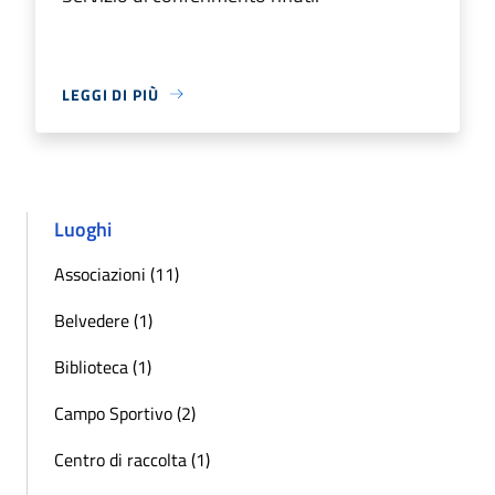
LEGGI DI PIÙ
Luoghi
Associazioni (11)
Belvedere (1)
Biblioteca (1)
Campo Sportivo (2)
Centro di raccolta (1)