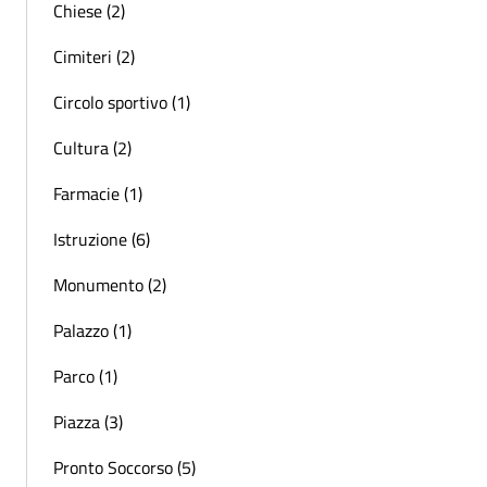
Chiese (2)
Cimiteri (2)
Circolo sportivo (1)
Cultura (2)
Farmacie (1)
Istruzione (6)
Monumento (2)
Palazzo (1)
Parco (1)
Piazza (3)
Pronto Soccorso (5)