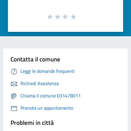
Contatta il comune
Leggi le domande frequenti
Richiedi Assistenza
Chiama il comune 031478011
Prenota un appuntamento
Problemi in città