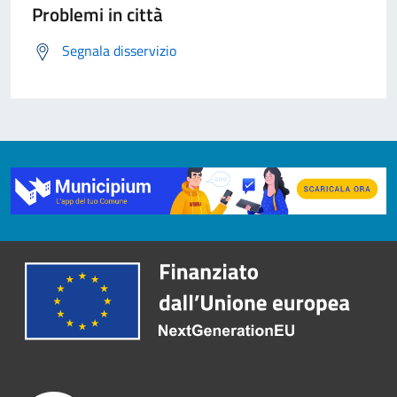
Problemi in città
Segnala disservizio