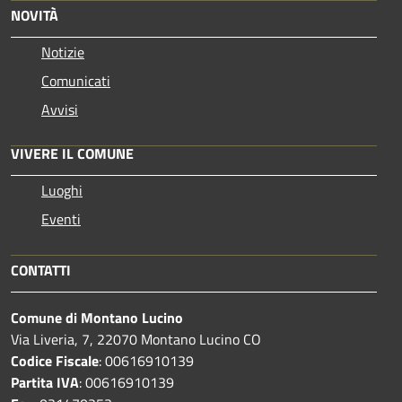
NOVITÀ
Notizie
Comunicati
Avvisi
VIVERE IL COMUNE
Luoghi
Eventi
CONTATTI
Comune di Montano Lucino
Via Liveria, 7, 22070 Montano Lucino CO
Codice Fiscale
: 00616910139
Partita IVA
: 00616910139