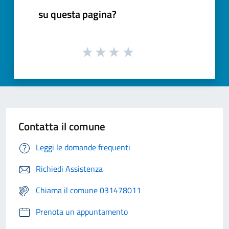
su questa pagina?
Contatta il comune
Leggi le domande frequenti
Richiedi Assistenza
Chiama il comune 031478011
Prenota un appuntamento