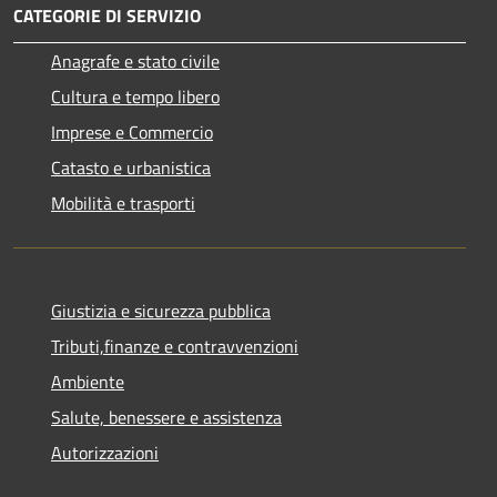
CATEGORIE DI SERVIZIO
Anagrafe e stato civile
Cultura e tempo libero
Imprese e Commercio
Catasto e urbanistica
Mobilità e trasporti
Giustizia e sicurezza pubblica
Tributi,finanze e contravvenzioni
Ambiente
Salute, benessere e assistenza
Autorizzazioni