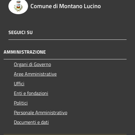
Comune di Montano Lucino
SEGUICI SU
AMMINISTRAZIONE
Organi di Governo
Aree Amministrative
Uffici
Enti e fondazioni
Politici
Personale Amministrativo
Documenti e dati