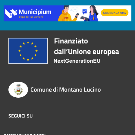
Comune di Montano Lucino
SEGUICI SU