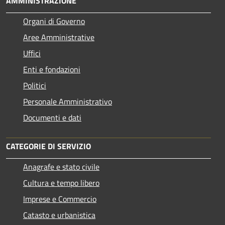
AMMINISTRAZIONE
Organi di Governo
Aree Amministrative
Uffici
Enti e fondazioni
Politici
Personale Amministrativo
Documenti e dati
CATEGORIE DI SERVIZIO
Anagrafe e stato civile
Cultura e tempo libero
Imprese e Commercio
Catasto e urbanistica