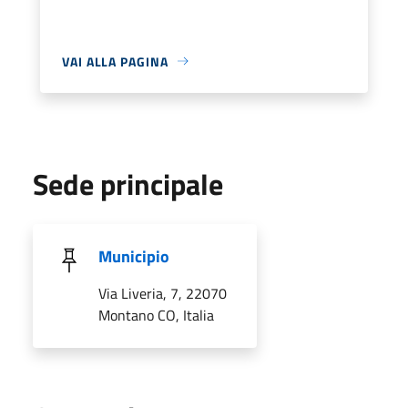
VAI ALLA PAGINA
Sede principale
Municipio
Via Liveria, 7, 22070
Montano CO, Italia