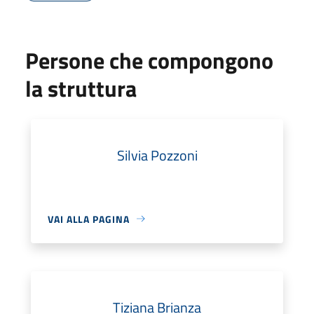
Persone che compongono
la struttura
Silvia Pozzoni
VAI ALLA PAGINA
Tiziana Brianza