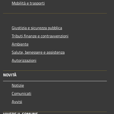
Mobilità e trasporti
Giustizia e sicurezza pubblica
Tributi,finanze e contravvenzioni
Ambiente
Salute, benessere e assistenza
Autorizzazioni
NOVITÀ
Notizie
Comunicati
Avvisi