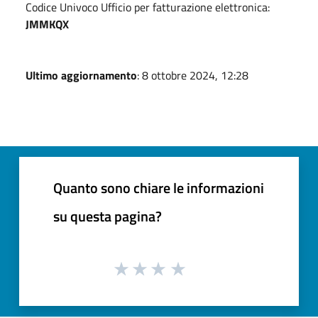
Codice Univoco Ufficio per fatturazione elettronica:
JMMKQX
Ultimo aggiornamento
: 8 ottobre 2024, 12:28
Quanto sono chiare le informazioni
su questa pagina?