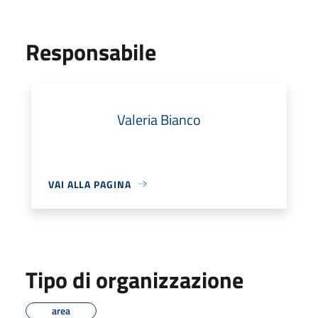
Responsabile
Valeria Bianco
VAI ALLA PAGINA
Tipo di organizzazione
area