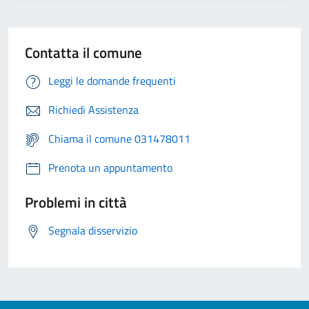
Contatta il comune
Leggi le domande frequenti
Richiedi Assistenza
Chiama il comune 031478011
Prenota un appuntamento
Problemi in città
Segnala disservizio