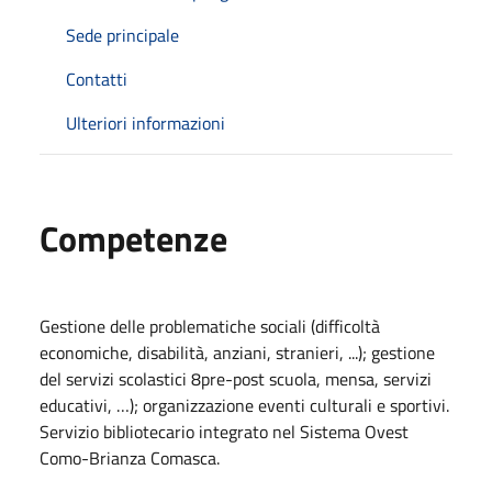
Sede principale
Contatti
Ulteriori informazioni
Competenze
Gestione delle problematiche sociali (difficoltà
economiche, disabilità, anziani, stranieri, ...); gestione
del servizi scolastici 8pre-post scuola, mensa, servizi
educativi, …); organizzazione eventi culturali e sportivi.
Servizio bibliotecario integrato nel Sistema Ovest
Como-Brianza Comasca.