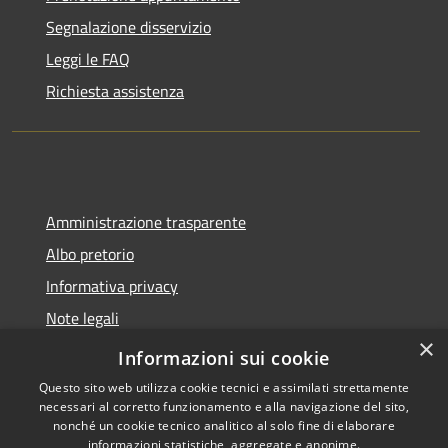
Segnalazione disservizio
Leggi le FAQ
Richiesta assistenza
Amministrazione trasparente
Albo pretorio
Informativa privacy
Note legali
×
Dichiarazione di accessibilità
Informazioni sui cookie
Questo sito web utilizza cookie tecnici e assimilati strettamente
necessari al corretto funzionamento e alla navigazione del sito,
nonché un cookie tecnico analitico al solo fine di elaborare
informazioni statistiche, aggregate e anonime.