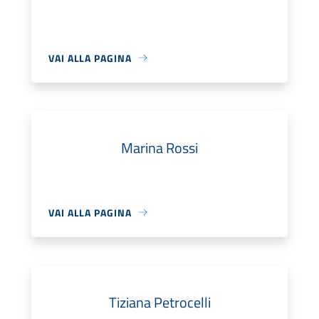
VAI ALLA PAGINA
Marina Rossi
VAI ALLA PAGINA
Tiziana Petrocelli