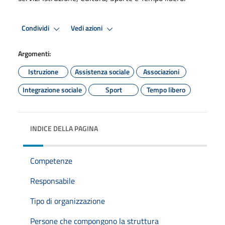
Condividi
Vedi azioni
Argomenti:
Istruzione
Assistenza sociale
Associazioni
Integrazione sociale
Sport
Tempo libero
INDICE DELLA PAGINA
Competenze
Responsabile
Tipo di organizzazione
Persone che compongono la struttura