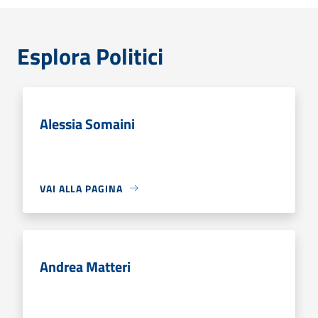
Esplora Politici
Alessia Somaini
VAI ALLA PAGINA
Andrea Matteri