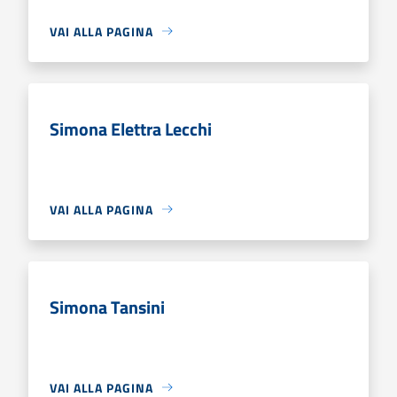
VAI ALLA PAGINA
Simona Elettra Lecchi
VAI ALLA PAGINA
Simona Tansini
VAI ALLA PAGINA