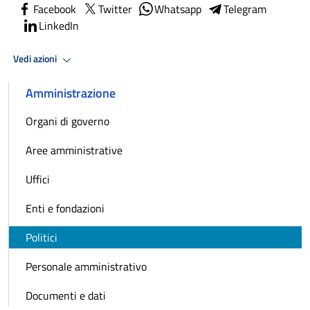
Facebook
Twitter
Whatsapp
Telegram
LinkedIn
Vedi azioni
Amministrazione
Organi di governo
Aree amministrative
Uffici
Enti e fondazioni
Politici
Personale amministrativo
Documenti e dati