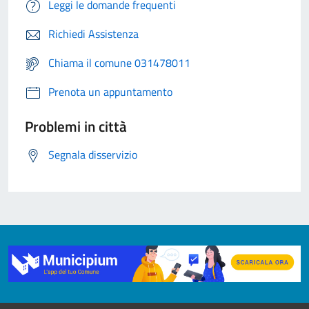
Leggi le domande frequenti
Richiedi Assistenza
Chiama il comune 031478011
Prenota un appuntamento
Problemi in città
Segnala disservizio