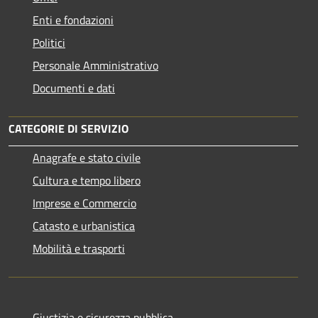
Enti e fondazioni
Politici
Personale Amministrativo
Documenti e dati
CATEGORIE DI SERVIZIO
Anagrafe e stato civile
Cultura e tempo libero
Imprese e Commercio
Catasto e urbanistica
Mobilità e trasporti
Giustizia e sicurezza pubblica