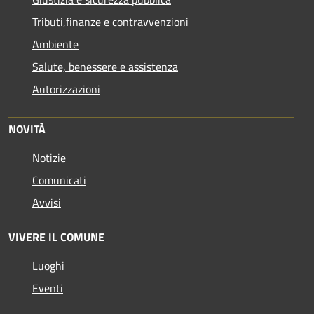
Tributi,finanze e contravvenzioni
Ambiente
Salute, benessere e assistenza
Autorizzazioni
NOVITÀ
Notizie
Comunicati
Avvisi
VIVERE IL COMUNE
Luoghi
Eventi