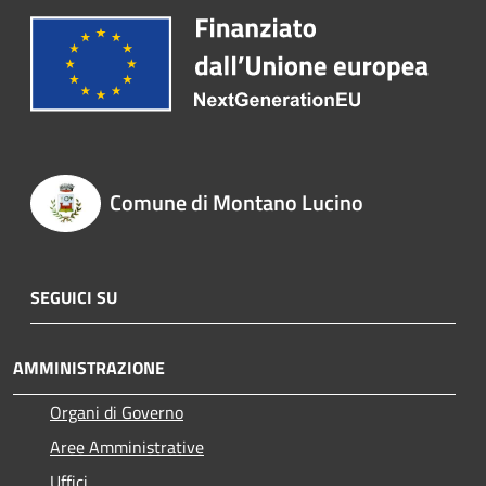
Comune di Montano Lucino
SEGUICI SU
AMMINISTRAZIONE
Organi di Governo
Aree Amministrative
Uffici