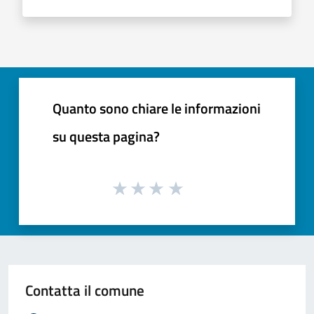
Quanto sono chiare le informazioni
su questa pagina?
Contatta il comune