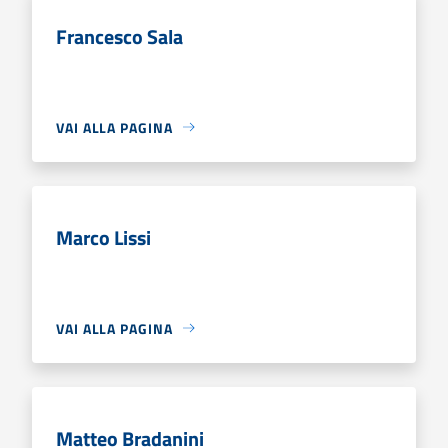
Francesco Sala
VAI ALLA PAGINA
Marco Lissi
VAI ALLA PAGINA
Matteo Bradanini