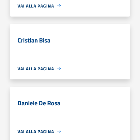
VAI ALLA PAGINA
Cristian Bisa
VAI ALLA PAGINA
Daniele De Rosa
VAI ALLA PAGINA