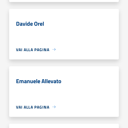
Davide Orel
VAI ALLA PAGINA
Emanuele Allevato
VAI ALLA PAGINA