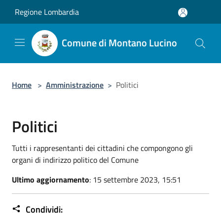
Salta al contenuto principale
Regione Lombardia
Comune di Montano Lucino
Home
>
Amministrazione
>
Politici
Politici
Tutti i rappresentanti dei cittadini che compongono gli
organi di indirizzo politico del Comune
Ultimo aggiornamento
: 15 settembre 2023, 15:51
Condividi: