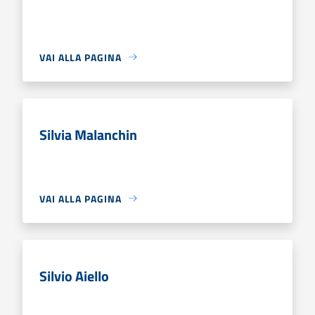
VAI ALLA PAGINA
Silvia Malanchin
VAI ALLA PAGINA
Silvio Aiello