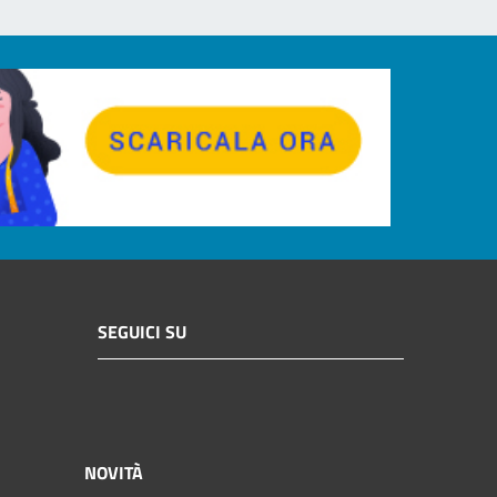
SEGUICI SU
NOVITÀ