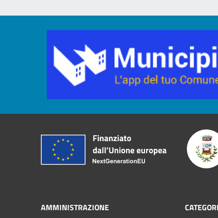
AMMINISTRAZIONE
CATEGORI