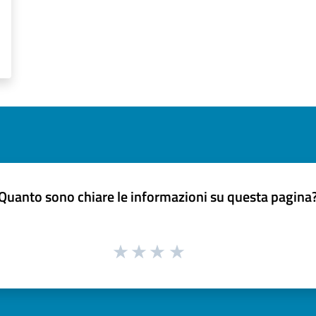
Quanto sono chiare le informazioni su questa pagina