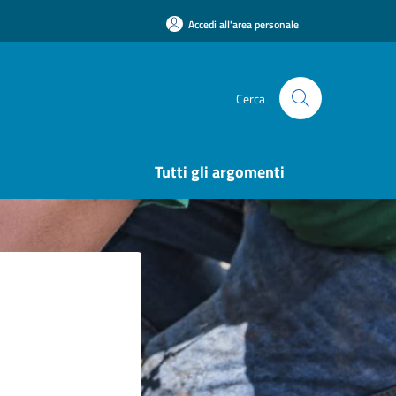
Accedi all'area personale
Cerca
Tutti gli argomenti