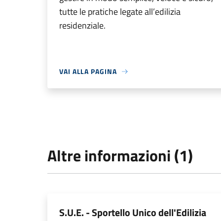
tutte le pratiche legate all’edilizia
residenziale.
VAI ALLA PAGINA
Altre informazioni (1)
S.U.E. - Sportello Unico dell'Edilizia