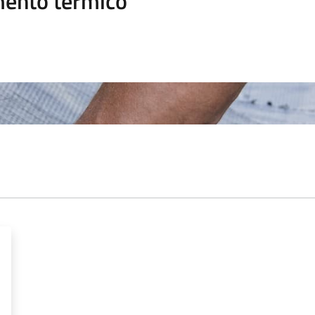
mento termico