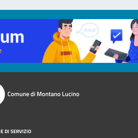
Comune di Montano Lucino
E DI SERVIZIO