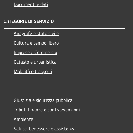
Documenti e dati
CATEGORIE DI SERVIZIO
Anagrafe e stato civile
Cultura e tempo libero
Imprese e Commercio
Catasto e urbanistica
Mobilità e trasporti
Giustizia e sicurezza pubblica
Tributi,finanze e contravvenzioni
Ambiente
Salute, benessere e assistenza