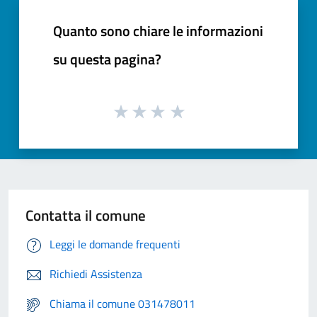
Quanto sono chiare le informazioni
su questa pagina?
Contatta il comune
Leggi le domande frequenti
Richiedi Assistenza
Chiama il comune 031478011