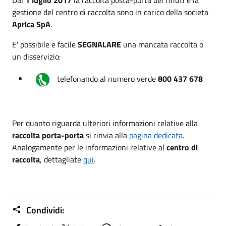
gestione del centro di raccolta sono in carico della societa
Aprica SpA
.
E' possibile e facile
SEGNALARE
una mancata raccolta o
un disservizio:
telefonando al numero verde
800 437 678
Per quanto riguarda ulteriori informazioni relative alla
raccolta porta-porta
si rinvia alla
pagina dedicata
.
Analogamente per le informazioni relative al
centro di
raccolta
, dettagliate
qui
.
Condividi: