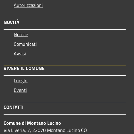
Autorizzazioni
NOVITÀ
Notizie
Comunicati
Avvisi
VIVERE IL COMUNE
Luoghi
Eventi
CONTATTI
Comune di Montano Lucino
Via Liveria, 7, 22070 Montano Lucino CO