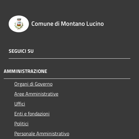
Comune di Montano Lucino
SEGUICI SU
AMMINISTRAZIONE
Organi di Governo
Aree Amministrative
Uffici
Enti e fondazioni
Politici
Personale Amministrativo